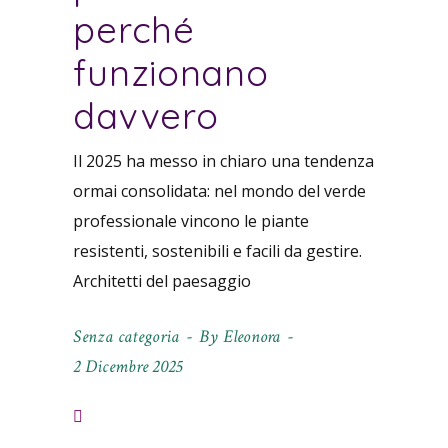
perché
funzionano
davvero
Il 2025 ha messo in chiaro una tendenza
ormai consolidata: nel mondo del verde
professionale vincono le piante
resistenti, sostenibili e facili da gestire.
Architetti del paesaggio
Senza categoria
By
Eleonora
2 Dicembre 2025