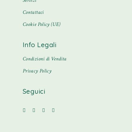
Servizi
Contattaci
Cookie Policy (UE)
Info Legali
Condizioni di Vendita
Privacy Policy
Seguici