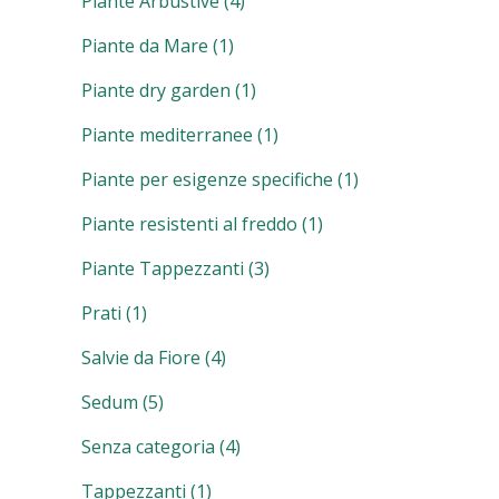
Piante Arbustive
(4)
Piante da Mare
(1)
Piante dry garden
(1)
Piante mediterranee
(1)
Piante per esigenze specifiche
(1)
Piante resistenti al freddo
(1)
Piante Tappezzanti
(3)
Prati
(1)
Salvie da Fiore
(4)
Sedum
(5)
Senza categoria
(4)
Tappezzanti
(1)