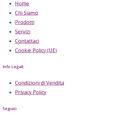
Home
Chi Siamo
Prodotti
Servizi
Contattaci
Cookie Policy (UE)
Info Legali
Condizioni di Vendita
Privacy Policy
Seguici