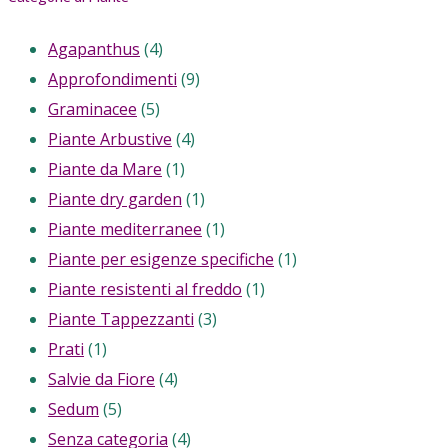
Agapanthus
(4)
Approfondimenti
(9)
Graminacee
(5)
Piante Arbustive
(4)
Piante da Mare
(1)
Piante dry garden
(1)
Piante mediterranee
(1)
Piante per esigenze specifiche
(1)
Piante resistenti al freddo
(1)
Piante Tappezzanti
(3)
Prati
(1)
Salvie da Fiore
(4)
Sedum
(5)
Senza categoria
(4)