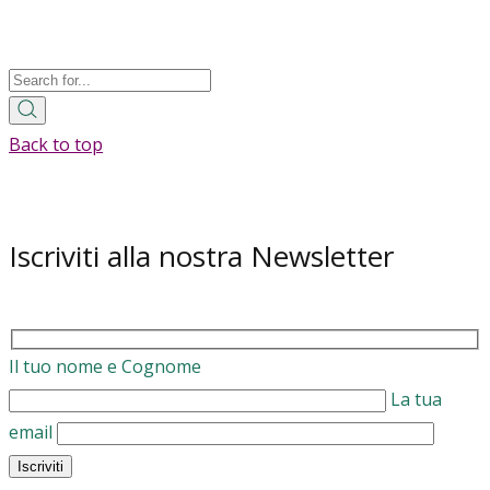
Back to top
Iscriviti alla nostra Newsletter
Il tuo nome e Cognome
La tua
email
Iscriviti