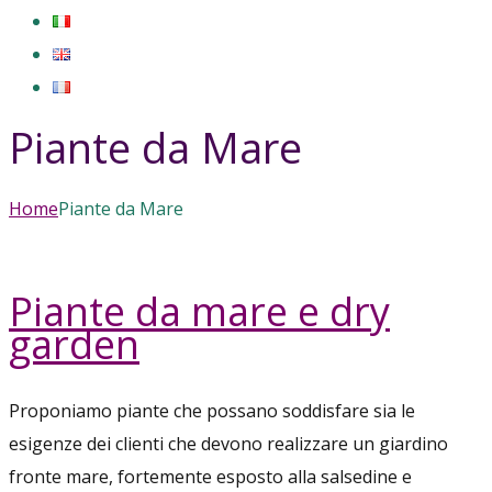
Piante da Mare
Home
Piante da Mare
Piante da mare e dry
garden
Proponiamo piante che possano soddisfare sia le
esigenze dei clienti che devono realizzare un giardino
fronte mare, fortemente esposto alla salsedine e