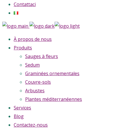
Contattaci
À propos de nous
Produits
Sauges à fleurs
Sedum
Graminées ornementales
Couvre-sols
Arbustes
Plantes méditerranéennes
Services
Blog
Contactez-nous