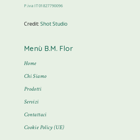
P.iva IT01827790096
Credit:
Shot Studio
Menù B.M. Flor
Home
Chi Siamo
Prodotti
Servizi
Contattaci
Cookie Policy (UE)