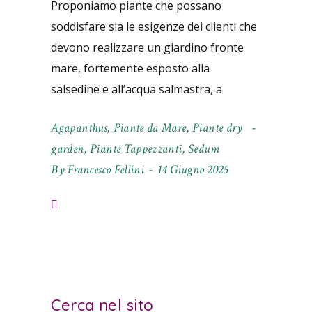
Proponiamo piante che possano
soddisfare sia le esigenze dei clienti che
devono realizzare un giardino fronte
mare, fortemente esposto alla
salsedine e all’acqua salmastra, a
Agapanthus
,
Piante da Mare
,
Piante dry
garden
,
Piante Tappezzanti
,
Sedum
By
Francesco Fellini
14 Giugno 2025
Cerca nel sito