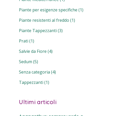
Piante per esigenze specifiche
(1)
Piante resistenti al freddo
(1)
Piante Tappezzanti
(3)
Prati
(1)
Salvie da Fiore
(4)
Sedum
(5)
Senza categoria
(4)
Tappezzanti
(1)
Ultimi articoli