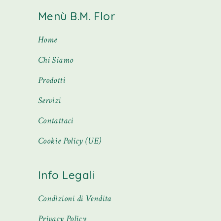
Menù B.M. Flor
Home
Chi Siamo
Prodotti
Servizi
Contattaci
Cookie Policy (UE)
Info Legali
Condizioni di Vendita
Privacy Policy