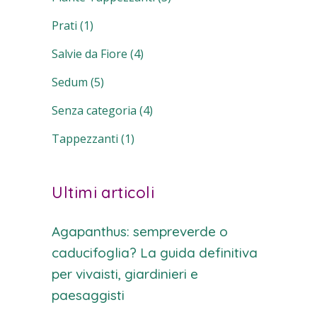
Prati
(1)
Salvie da Fiore
(4)
Sedum
(5)
Senza categoria
(4)
Tappezzanti
(1)
Ultimi articoli
Agapanthus: sempreverde o
caducifoglia? La guida definitiva
per vivaisti, giardinieri e
paesaggisti