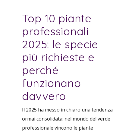
Top 10 piante
professionali
2025: le specie
più richieste e
perché
funzionano
davvero
Il 2025 ha messo in chiaro una tendenza
ormai consolidata: nel mondo del verde
professionale vincono le piante