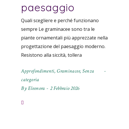
paesaggio
Quali scegliere e perché funzionano
sempre Le graminacee sono tra le
piante ornamentali più apprezzate nella
progettazione del paesaggio moderno.
Resistono alla siccità, tollera
Approfondimenti
,
Graminacee
,
Senza
categoria
By
Eleonora
2 Febbraio 2026