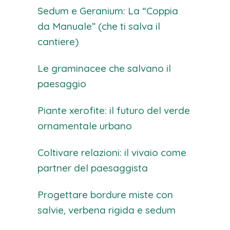
Sedum e Geranium: La “Coppia
da Manuale” (che ti salva il
cantiere)
Le graminacee che salvano il
paesaggio
Piante xerofite: il futuro del verde
ornamentale urbano
Coltivare relazioni: il vivaio come
partner del paesaggista
Progettare bordure miste con
salvie, verbena rigida e sedum