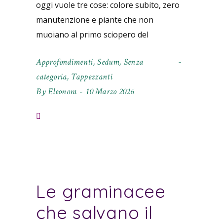
oggi vuole tre cose: colore subito, zero
manutenzione e piante che non
muoiano al primo sciopero del
Approfondimenti
,
Sedum
,
Senza
categoria
,
Tappezzanti
By
Eleonora
10 Marzo 2026
Le graminacee
che salvano il