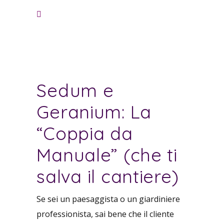
Sedum e
Geranium: La
“Coppia da
Manuale” (che ti
salva il cantiere)
Se sei un paesaggista o un giardiniere
professionista, sai bene che il cliente