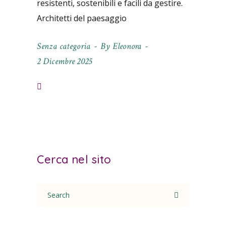
resistenti, sostenibili e facili da gestire.
Architetti del paesaggio
Senza categoria
By
Eleonora
2 Dicembre 2025
Cerca nel sito
Search
for: