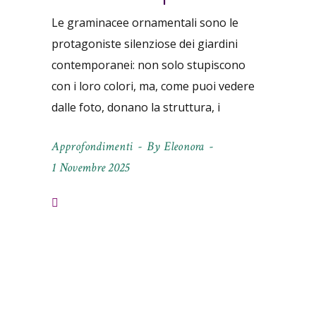
Le graminacee ornamentali sono le
protagoniste silenziose dei giardini
contemporanei: non solo stupiscono
con i loro colori, ma, come puoi vedere
dalle foto, donano la struttura, i
Approfondimenti
By
Eleonora
1 Novembre 2025