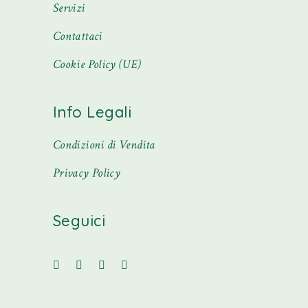
Servizi
Contattaci
Cookie Policy (UE)
Info Legali
Condizioni di Vendita
Privacy Policy
Seguici