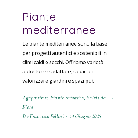
Piante
mediterranee
Le piante mediterranee sono la base
per progetti autentici e sostenibili in
climi caldi e secchi. Offriamo varietà
autoctone e adattate, capaci di
valorizzare giardini e spazi pub
Agapanthus
,
Piante Arbustive
,
Salvie da
Fiore
By
Francesco Fellini
14 Giugno 2025