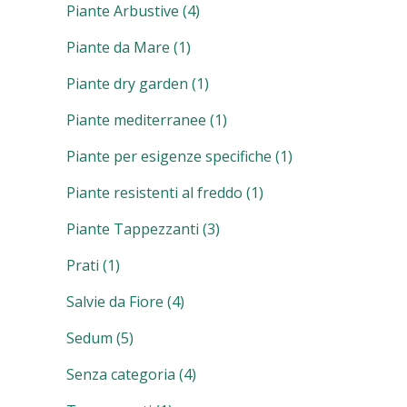
Piante Arbustive
(4)
Piante da Mare
(1)
Piante dry garden
(1)
Piante mediterranee
(1)
Piante per esigenze specifiche
(1)
Piante resistenti al freddo
(1)
Piante Tappezzanti
(3)
Prati
(1)
Salvie da Fiore
(4)
Sedum
(5)
Senza categoria
(4)