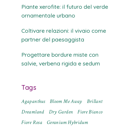
Piante xerofite: il futuro del verde
ornamentale urbano
Coltivare relazioni: il vivaio come
partner del paesaggista
Progettare bordure miste con
salvie, verbena rigida e sedum
Tags
Agapanthus
Bloom Me Away
Brillant
Dreamland
Dry Garden
Fiore Bianco
Fiore Rosa
Geranium Hybridum