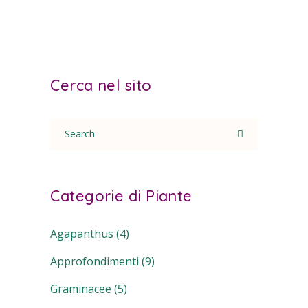
Cerca nel sito
Search
for:
Categorie di Piante
Agapanthus
(4)
Approfondimenti
(9)
Graminacee
(5)