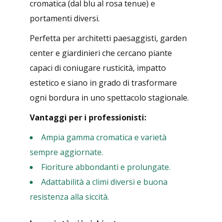
cromatica (dal blu al rosa tenue) e
portamenti diversi.
Perfetta per architetti paesaggisti, garden
center e giardinieri che cercano piante
capaci di coniugare rusticità, impatto
estetico e siano in grado di trasformare
ogni bordura in uno spettacolo stagionale.
Vantaggi per i professionisti:
Ampia gamma cromatica e varietà
sempre aggiornate.
Fioriture abbondanti e prolungate.
Adattabilità a climi diversi e buona
resistenza alla siccità.