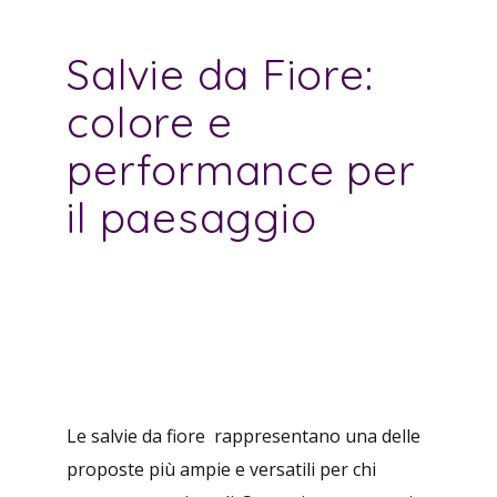
Salvie da Fiore:
colore e
performance per
il paesaggio
Le salvie da fiore rappresentano una delle
proposte più ampie e versatili per chi