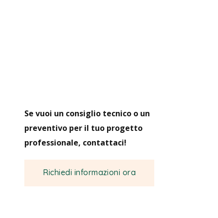
Se vuoi un consiglio tecnico o un
preventivo per il tuo progetto
professionale, contattaci!
Richiedi informazioni ora