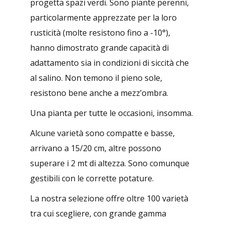
progetta spazi verdi. Sono piante perenni,
particolarmente apprezzate per la loro
rusticità (molte resistono fino a -10°),
hanno dimostrato grande capacità di
adattamento sia in condizioni di siccità che
al salino. Non temono il pieno sole,
resistono bene anche a mezz’ombra.
Una pianta per tutte le occasioni, insomma.
Alcune varietà sono compatte e basse,
arrivano a 15/20 cm, altre possono
superare i 2 mt di altezza. Sono comunque
gestibili con le corrette potature.
La nostra selezione offre oltre 100 varietà
tra cui scegliere, con grande gamma