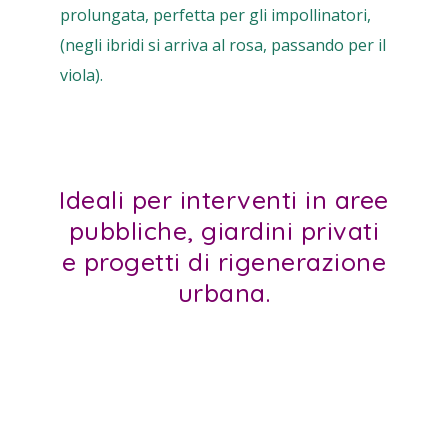
prolungata, perfetta per gli impollinatori,
(negli ibridi si arriva al rosa, passando per il
viola).
Ideali per interventi in aree
pubbliche, giardini privati
e progetti di rigenerazione
urbana.