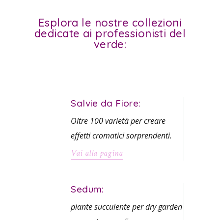
Esplora le nostre collezioni
dedicate ai professionisti del
verde:
Salvie da Fiore:
Oltre 100 varietà per creare
effetti cromatici sorprendenti.
Vai alla pagina
Sedum:
piante succulente per dry garden