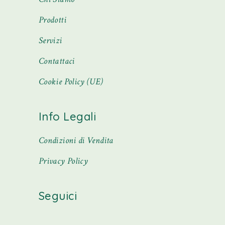
Prodotti
Servizi
Contattaci
Cookie Policy (UE)
Info Legali
Condizioni di Vendita
Privacy Policy
Seguici