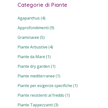
Categorie di Piante
Agapanthus
(4)
Approfondimenti
(9)
Graminacee
(5)
Piante Arbustive
(4)
Piante da Mare
(1)
Piante dry garden
(1)
Piante mediterranee
(1)
Piante per esigenze specifiche
(1)
Piante resistenti al freddo
(1)
Piante Tappezzanti
(3)