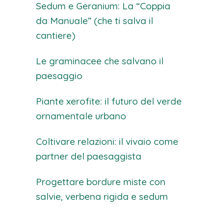
Sedum e Geranium: La “Coppia
da Manuale” (che ti salva il
cantiere)
Le graminacee che salvano il
paesaggio
Piante xerofite: il futuro del verde
ornamentale urbano
Coltivare relazioni: il vivaio come
partner del paesaggista
Progettare bordure miste con
salvie, verbena rigida e sedum