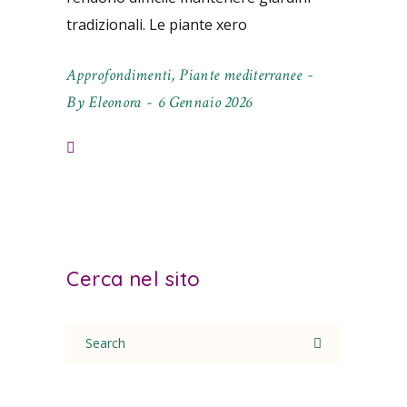
tradizionali. Le piante xero
Approfondimenti
,
Piante mediterranee
By
Eleonora
6 Gennaio 2026
Cerca nel sito
Search
for: