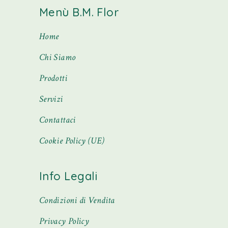
Menù B.M. Flor
Home
Chi Siamo
Prodotti
Servizi
Contattaci
Cookie Policy (UE)
Info Legali
Condizioni di Vendita
Privacy Policy