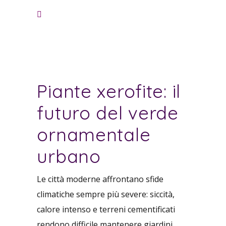
Piante xerofite: il
futuro del verde
ornamentale
urbano
Le città moderne affrontano sfide
climatiche sempre più severe: siccità,
calore intenso e terreni cementificati
rendono difficile mantenere giardini