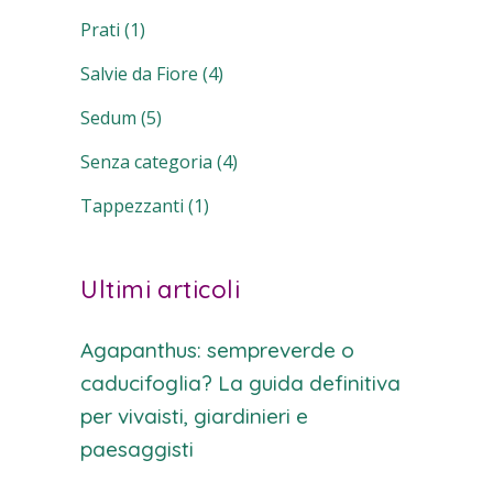
Prati
(1)
Salvie da Fiore
(4)
Sedum
(5)
Senza categoria
(4)
Tappezzanti
(1)
Ultimi articoli
Agapanthus: sempreverde o
caducifoglia? La guida definitiva
per vivaisti, giardinieri e
paesaggisti