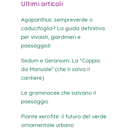
Ultimi articoli
Agapanthus: sempreverde o
caducifoglia? La guida definitiva
per vivaisti, giardinieri e
paesaggisti
Sedum e Geranium: La “Coppia
da Manuale” (che ti salva il
cantiere)
Le graminacee che salvano il
paesaggio
Piante xerofite: il futuro del verde
ornamentale urbano