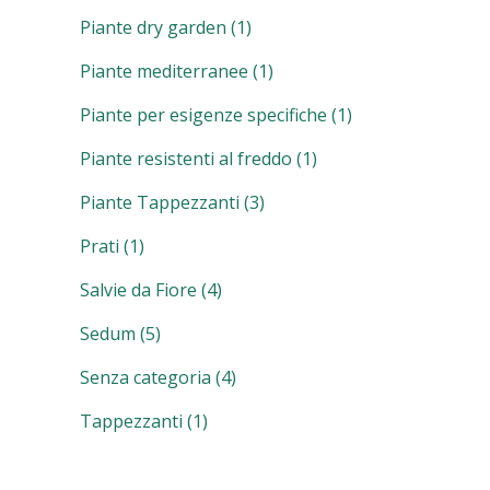
Piante dry garden
(1)
Piante mediterranee
(1)
Piante per esigenze specifiche
(1)
Piante resistenti al freddo
(1)
Piante Tappezzanti
(3)
Prati
(1)
Salvie da Fiore
(4)
Sedum
(5)
Senza categoria
(4)
Tappezzanti
(1)