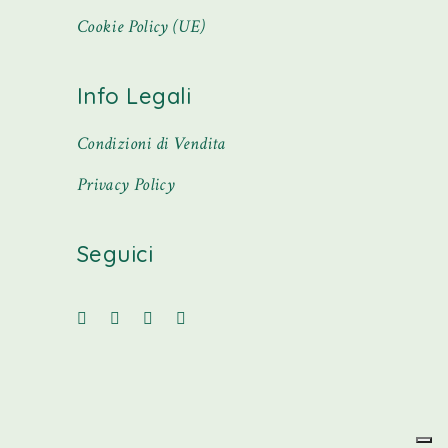
Cookie Policy (UE)
Info Legali
Condizioni di Vendita
Privacy Policy
Seguici