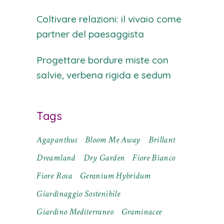
Coltivare relazioni: il vivaio come
partner del paesaggista
Progettare bordure miste con
salvie, verbena rigida e sedum
Tags
Agapanthus
Bloom Me Away
Brillant
Dreamland
Dry Garden
Fiore Bianco
Fiore Rosa
Geranium Hybridum
Giardinaggio Sostenibile
Giardino Mediterraneo
Graminacee