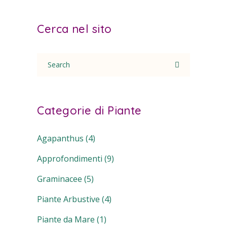
Cerca nel sito
Search
for:
Categorie di Piante
Agapanthus
(4)
Approfondimenti
(9)
Graminacee
(5)
Piante Arbustive
(4)
Piante da Mare
(1)