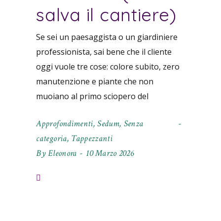
salva il cantiere)
Se sei un paesaggista o un giardiniere
professionista, sai bene che il cliente
oggi vuole tre cose: colore subito, zero
manutenzione e piante che non
muoiano al primo sciopero del
Approfondimenti
,
Sedum
,
Senza
categoria
,
Tappezzanti
By
Eleonora
10 Marzo 2026