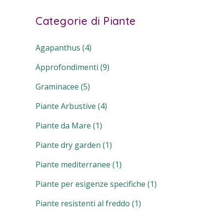
Categorie di Piante
Agapanthus
(4)
Approfondimenti
(9)
Graminacee
(5)
Piante Arbustive
(4)
Piante da Mare
(1)
Piante dry garden
(1)
Piante mediterranee
(1)
Piante per esigenze specifiche
(1)
Piante resistenti al freddo
(1)