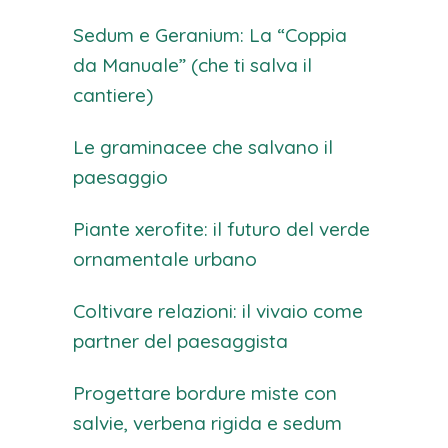
Sedum e Geranium: La “Coppia
da Manuale” (che ti salva il
cantiere)
Le graminacee che salvano il
paesaggio
Piante xerofite: il futuro del verde
ornamentale urbano
Coltivare relazioni: il vivaio come
partner del paesaggista
Progettare bordure miste con
salvie, verbena rigida e sedum