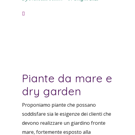
Piante da mare e
dry garden
Proponiamo piante che possano
soddisfare sia le esigenze dei clienti che
devono realizzare un giardino fronte
mare, fortemente esposto alla