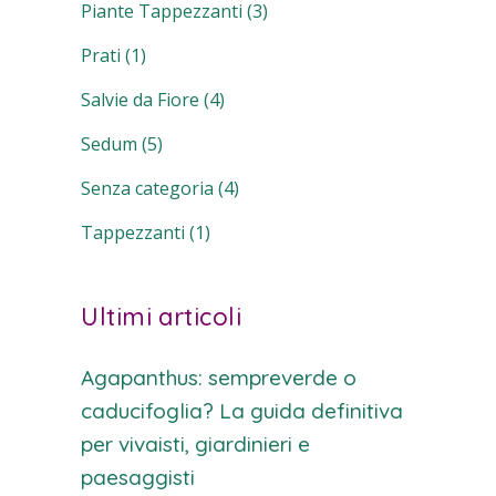
Piante Tappezzanti
(3)
Prati
(1)
Salvie da Fiore
(4)
Sedum
(5)
Senza categoria
(4)
Tappezzanti
(1)
Ultimi articoli
Agapanthus: sempreverde o
caducifoglia? La guida definitiva
per vivaisti, giardinieri e
paesaggisti