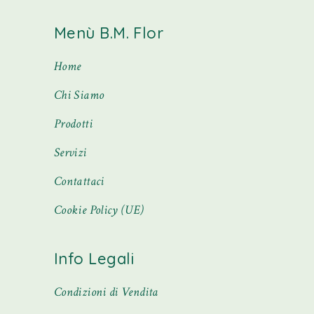
Menù B.M. Flor
Home
Chi Siamo
Prodotti
Servizi
Contattaci
Cookie Policy (UE)
Info Legali
Condizioni di Vendita