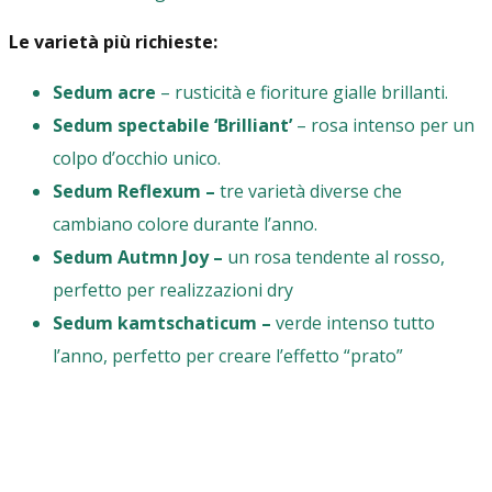
Le varietà più richieste:
Sedum acre
– rusticità e fioriture gialle brillanti.
Sedum spectabile ‘Brilliant’
– rosa intenso per un
colpo d’occhio unico.
Sedum Reflexum –
tre varietà diverse che
cambiano colore durante l’anno.
Sedum Autmn Joy –
un rosa tendente al rosso,
perfetto per realizzazioni dry
Sedum
kamtschaticum –
verde intenso tutto
l’anno, perfetto per creare l’effetto “prato”