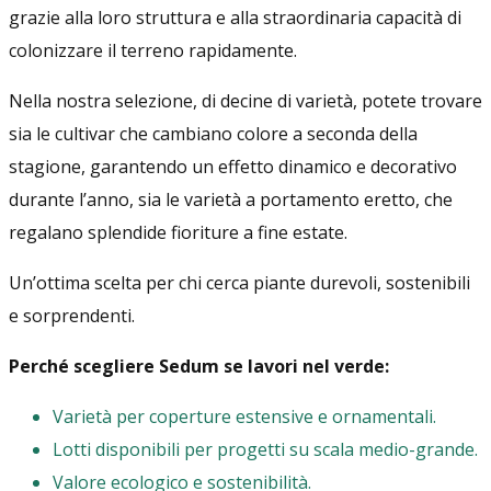
grazie alla loro struttura e alla straordinaria capacità di
colonizzare il terreno rapidamente.
Nella nostra selezione, di decine di varietà, potete trovare
sia le cultivar che cambiano colore a seconda della
stagione, garantendo un effetto dinamico e decorativo
durante l’anno, sia le varietà a portamento eretto, che
regalano splendide fioriture a fine estate.
Un’ottima scelta per chi cerca piante durevoli, sostenibili
e sorprendenti.
Perché scegliere Sedum se lavori nel verde:
Varietà per coperture estensive e ornamentali.
Lotti disponibili per progetti su scala medio-grande.
Valore ecologico e sostenibilità.