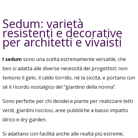
Sedum: varietà
resistenti e decorative
per architetti e vivaisti
I sedum
sono una scelta estremamente versatile, che
ben si adatta alle diverse necessità dei progettisti: non
temono il gelo, il caldo torrido, né la siccità, e portano con
sé il ricordo nostalgico del “giardino della nonna”.
Sono perfette per chi desidera piante per realizzare tetti
verdi, giardini rocciosi, aree pubbliche a basso impatto
idrico e dry garden.
Si adattano con facilità anche alle realtà più estreme,