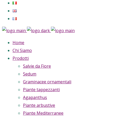
Home
Chi Siamo
Prodotti
Salvie da Fiore
Sedum
Graminacee ornamentali
Piante tappezzanti
Agapanthus
Piante arbustive
Piante Mediterranee