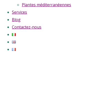
Plantes méditerranéennes
Services
Blog
Contactez-nous