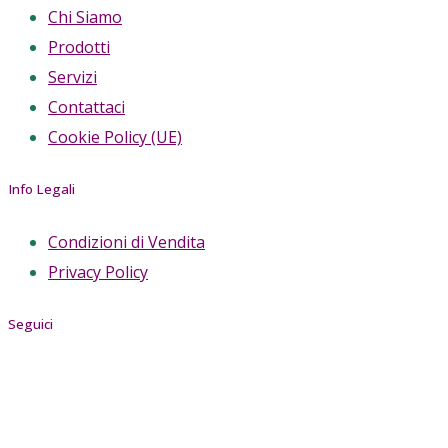
Chi Siamo
Prodotti
Servizi
Contattaci
Cookie Policy (UE)
Info Legali
Condizioni di Vendita
Privacy Policy
Seguici