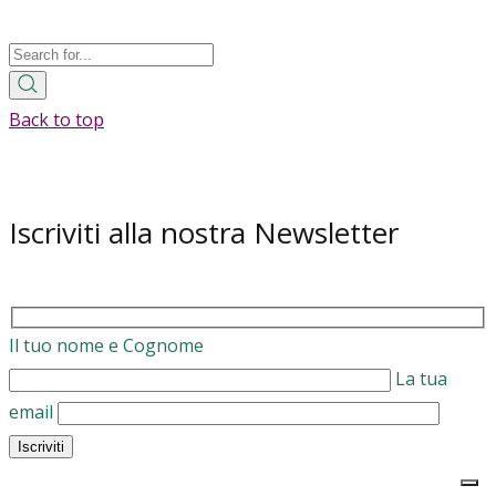
Back to top
Iscriviti alla nostra Newsletter
Il tuo nome e Cognome
La tua
email
Iscriviti