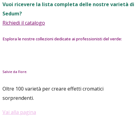
Vuoi ricevere la lista completa delle nostre varietà di
Sedum?
Richiedi il catalogo
Esplora le nostre collezioni dedicate ai professionisti del verde:
Salvie da Fiore:
Oltre 100 varietà per creare effetti cromatici
sorprendenti.
Vai alla pagina