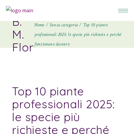
B.
Home
Senza categoria
Top 10 piante
M.
professionali 2025: le specie più richieste e perché
Flor
funzionano davvero
Top 10 piante
professionali 2025:
le specie più
richieste e perché