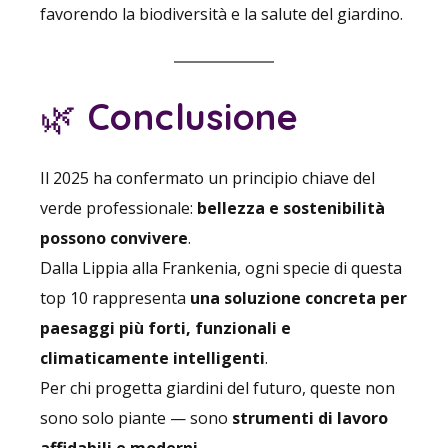
favorendo la biodiversità e la salute del giardino.
🌿
Conclusione
Il 2025 ha confermato un principio chiave del
verde professionale:
bellezza e sostenibilità
possono convivere
.
Dalla Lippia alla Frankenia, ogni specie di questa
top 10 rappresenta
una soluzione concreta per
paesaggi più forti, funzionali e
climaticamente intelligenti
.
Per chi progetta giardini del futuro, queste non
sono solo piante — sono
strumenti di lavoro