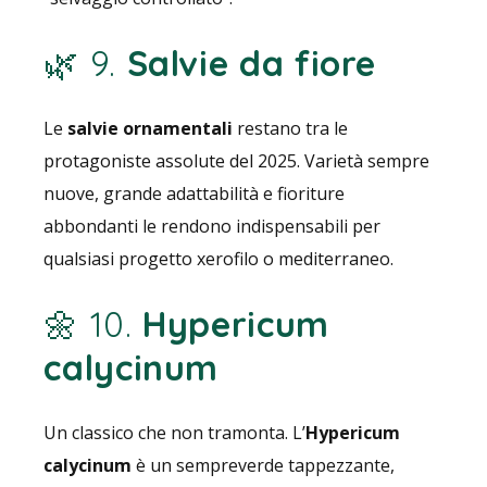
🌿 9.
Salvie da fiore
Le
salvie ornamentali
restano tra le
protagoniste assolute del 2025. Varietà sempre
nuove, grande adattabilità e fioriture
abbondanti le rendono indispensabili per
qualsiasi progetto xerofilo o mediterraneo.
🌼 10.
Hypericum
calycinum
Un classico che non tramonta. L’
Hypericum
calycinum
è un sempreverde tappezzante,