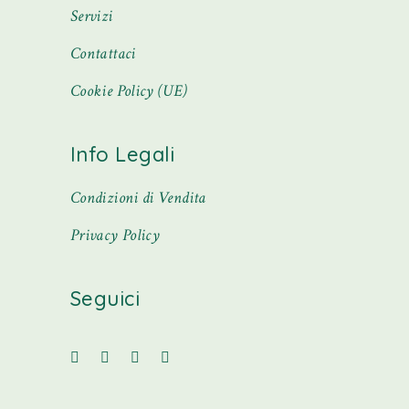
Servizi
Contattaci
Cookie Policy (UE)
Info Legali
Condizioni di Vendita
Privacy Policy
Seguici