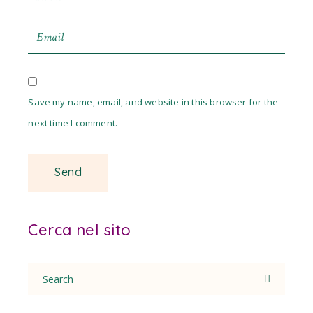
Save my name, email, and website in this browser for the
next time I comment.
Cerca nel sito
Search
for: