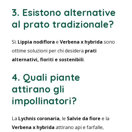
3. Esistono alternative
al prato tradizionale?
Sì:
Lippia nodiflora
e
Verbena x hybrida
sono
ottime soluzioni per chi desidera
prati
alternativi, fioriti e sostenibili
.
4. Quali piante
attirano gli
impollinatori?
La
Lychnis coronaria
, le
Salvie da fiore
e la
Verbena x hybrida
attirano api e farfalle,