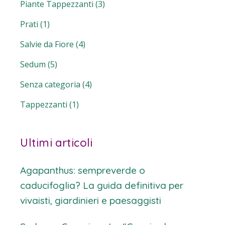
Piante Tappezzanti
(3)
Prati
(1)
Salvie da Fiore
(4)
Sedum
(5)
Senza categoria
(4)
Tappezzanti
(1)
Ultimi articoli
Agapanthus: sempreverde o
caducifoglia? La guida definitiva per
vivaisti, giardinieri e paesaggisti