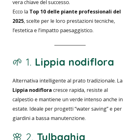
vera chiave del successo.
Ecco la
Top 10 delle piante professionali del
2025
, scelte per le loro prestazioni tecniche,
l’estetica e l’impatto paesaggistico.
🌱 1.
Lippia nodiflora
Alternativa intelligente al prato tradizionale. La
Lippia nodiflora
cresce rapida, resiste al
calpestio e mantiene un verde intenso anche in
estate. Ideale per progetti “water saving” e per
giardini a bassa manutenzione.
🌸 2.
Tulbaghia