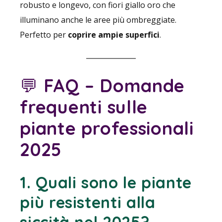
robusto e longevo, con fiori giallo oro che
illuminano anche le aree più ombreggiate.
Perfetto per
coprire ampie superfici
.
💬
FAQ – Domande
frequenti sulle
piante professionali
2025
1. Quali sono le piante
più resistenti alla