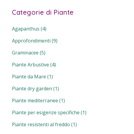
Categorie di Piante
Agapanthus
(4)
Approfondimenti
(9)
Graminacee
(5)
Piante Arbustive
(4)
Piante da Mare
(1)
Piante dry garden
(1)
Piante mediterranee
(1)
Piante per esigenze specifiche
(1)
Piante resistenti al freddo
(1)