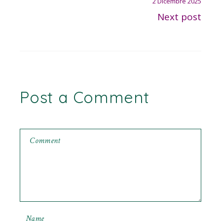
2 Dicembre 2025
Next post
Post a Comment