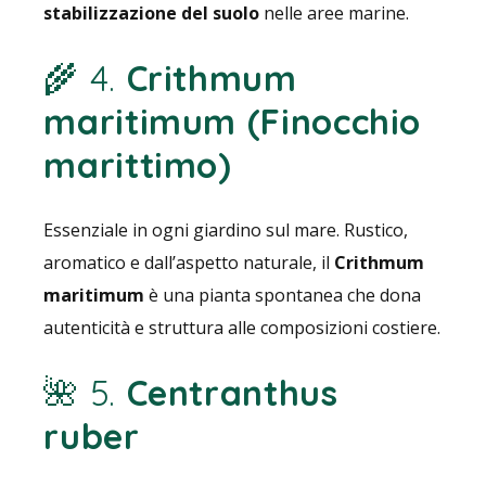
stabilizzazione del suolo
nelle aree marine.
🌾 4.
Crithmum
maritimum (Finocchio
marittimo)
Essenziale in ogni giardino sul mare. Rustico,
aromatico e dall’aspetto naturale, il
Crithmum
maritimum
è una pianta spontanea che dona
autenticità e struttura alle composizioni costiere.
🌺 5.
Centranthus
ruber