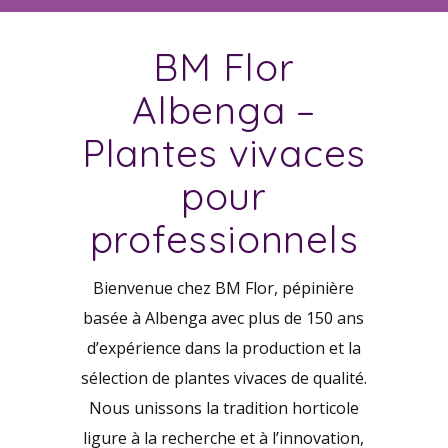
BM Flor
Albenga –
Plantes vivaces
pour
professionnels
Bienvenue chez BM Flor, pépinière
basée à Albenga avec plus de 150 ans
d’expérience dans la production et la
sélection de plantes vivaces de qualité.
Nous unissons la tradition horticole
ligure à la recherche et à l’innovation,