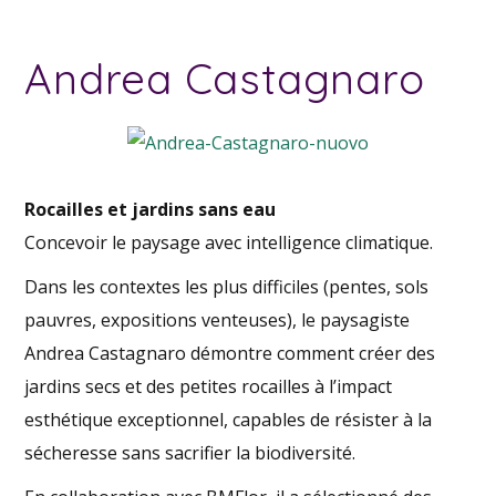
Andrea Castagnaro
Rocailles et jardins sans eau
Concevoir le paysage avec intelligence climatique.
Dans les contextes les plus difficiles (pentes, sols
pauvres, expositions venteuses), le paysagiste
Andrea Castagnaro démontre comment créer des
jardins secs et des petites rocailles à l’impact
esthétique exceptionnel, capables de résister à la
sécheresse sans sacrifier la biodiversité.