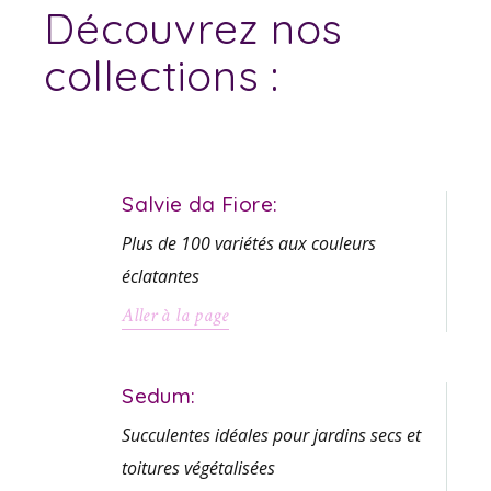
Découvrez nos
collections :
Salvie da Fiore:
Plus de 100 variétés aux couleurs
éclatantes
Aller à la page
Sedum:
Succulentes idéales pour jardins secs et
toitures végétalisées