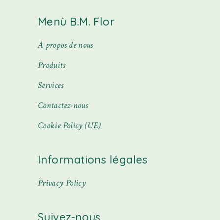
Menù B.M. Flor
À propos de nous
Produits
Services
Contactez-nous
Cookie Policy (UE)
Informations légales
Privacy Policy
Suivez-nous