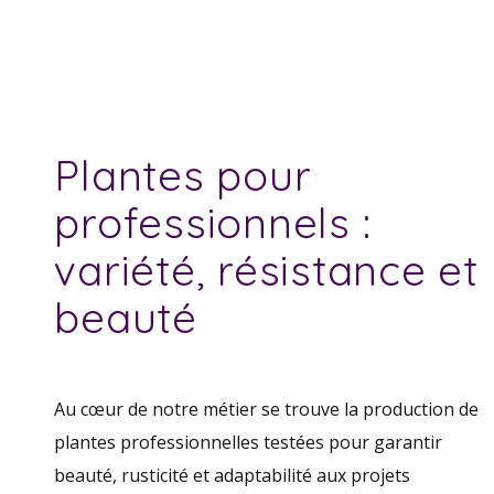
Plantes pour
professionnels :
variété, résistance et
beauté
Au cœur de notre métier se trouve la production de
plantes professionnelles testées pour garantir
beauté, rusticité et adaptabilité aux projets