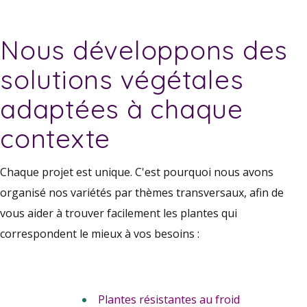
Nous développons des
solutions végétales
adaptées à chaque
contexte
Chaque projet est unique. C'est pourquoi nous avons
organisé nos variétés par thèmes transversaux, afin de
vous aider à trouver facilement les plantes qui
correspondent le mieux à vos besoins :
Plantes résistantes au froid