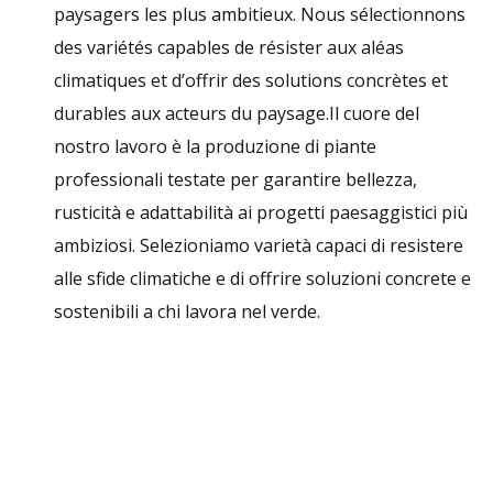
paysagers les plus ambitieux. Nous sélectionnons
des variétés capables de résister aux aléas
climatiques et d’offrir des solutions concrètes et
durables aux acteurs du paysage.Il cuore del
nostro lavoro è la produzione di piante
professionali testate per garantire bellezza,
rusticità e adattabilità ai progetti paesaggistici più
ambiziosi. Selezioniamo varietà capaci di resistere
alle sfide climatiche e di offrire soluzioni concrete e
sostenibili a chi lavora nel verde.