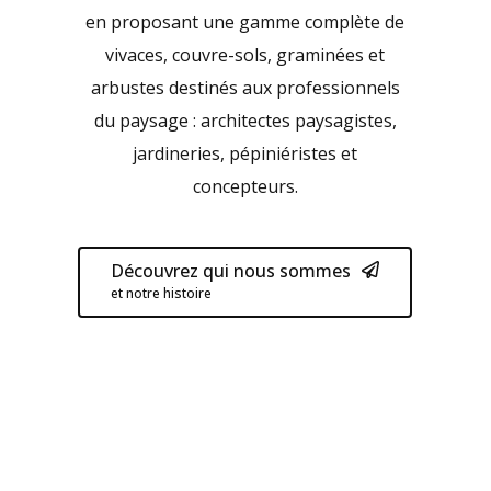
en proposant une gamme complète de
vivaces, couvre-sols, graminées et
arbustes destinés aux professionnels
du paysage : architectes paysagistes,
jardineries, pépiniéristes et
concepteurs.
Découvrez qui nous sommes
et notre histoire