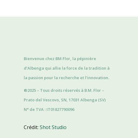
Bienvenue chez BM Flor, la pépinière
d’Albenga qui allie la force de la tradition à
la passion pour la recherche et l’innovation.
®2025 – Tous droits réservés à B.M. Flor –
Prato del Vescovo, SN, 17031 Albenga (SV)
N° de TVA : IT01827790096
Crédit:
Shot Studio