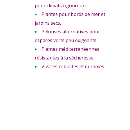
pour climats rigoureux.
Plantes pour bords de mer et
jardins secs.
Pelouses alternatives pour
espaces verts peu exigeants.
Plantes méditerranéennes
résistantes à la sécheresse.
Vivaces robustes et durables.