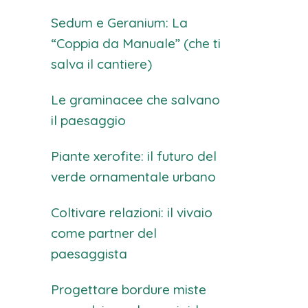
Sedum e Geranium: La
“Coppia da Manuale” (che ti
salva il cantiere)
Le graminacee che salvano
il paesaggio
Piante xerofite: il futuro del
verde ornamentale urbano
Coltivare relazioni: il vivaio
come partner del
paesaggista
Progettare bordure miste