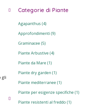
Categorie di Piante
Agapanthus
(4)
Approfondimenti
(9)
Graminacee
(5)
Piante Arbustive
(4)
Piante da Mare
(1)
Piante dry garden
(1)
 gli
Piante mediterranee
(1)
Piante per esigenze specifiche
(1)
Piante resistenti al freddo
(1)