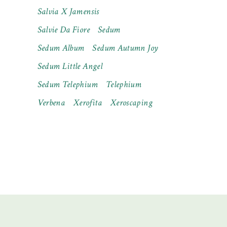
Salvia X Jamensis
Salvie Da Fiore
Sedum
Sedum Album
Sedum Autumn Joy
Sedum Little Angel
Sedum Telephium
Telephium
Verbena
Xerofita
Xeroscaping