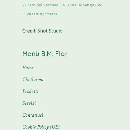
– Prato del Vescovo, SN, 17031 Albenga (SV)
P.iva IT01827790096
Credit:
Shot Studio
Menù B.M. Flor
Home
Chi Siamo
Prodotti
Servizi
Contattaci
Cookie Policy (UE)