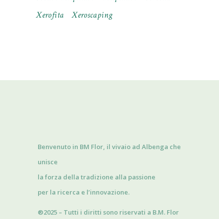
Xerofita
Xeroscaping
Benvenuto in BM Flor, il vivaio ad Albenga che
unisce
la forza della tradizione alla passione
per la ricerca e l’innovazione.
®2025 – Tutti i diritti sono riservati a B.M. Flor