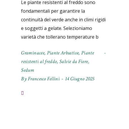
Le piante resistenti al freddo sono
fondamentali per garantire la
continuità del verde anche in climi rigidi
e soggetti a gelate. Selezioniamo
varietà che tollerano temperature b
Graminacee
,
Piante Arbustive
,
Piante
resistenti al freddo
,
Salvie da Fiore
,
Sedum
By
Francesco Fellini
14 Giugno 2025