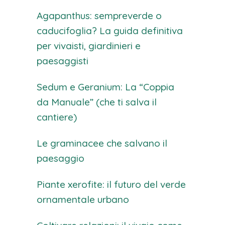
Agapanthus: sempreverde o
caducifoglia? La guida definitiva
per vivaisti, giardinieri e
paesaggisti
Sedum e Geranium: La “Coppia
da Manuale” (che ti salva il
cantiere)
Le graminacee che salvano il
paesaggio
Piante xerofite: il futuro del verde
ornamentale urbano