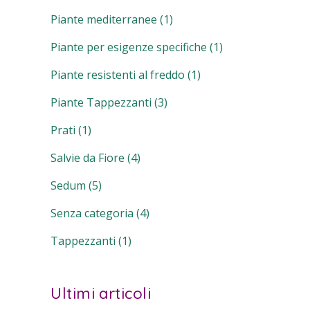
Piante mediterranee
(1)
Piante per esigenze specifiche
(1)
Piante resistenti al freddo
(1)
Piante Tappezzanti
(3)
Prati
(1)
Salvie da Fiore
(4)
Sedum
(5)
Senza categoria
(4)
Tappezzanti
(1)
Ultimi articoli