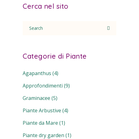
Cerca nel sito
Search
for:
Categorie di Piante
Agapanthus
(4)
Approfondimenti
(9)
Graminacee
(5)
Piante Arbustive
(4)
Piante da Mare
(1)
Piante dry garden
(1)