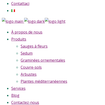
Contattaci
À propos de nous
Produits
Sauges à fleurs
Sedum
Graminées ornementales
Couvre-sols
Arbustes
Plantes méditerranéennes
Services
Blog
Contactez-nous