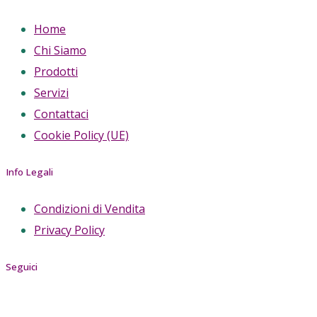
Home
Chi Siamo
Prodotti
Servizi
Contattaci
Cookie Policy (UE)
Info Legali
Condizioni di Vendita
Privacy Policy
Seguici