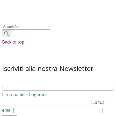
Back to top
Iscriviti alla nostra Newsletter
Il tuo nome e Cognome
La tua
email