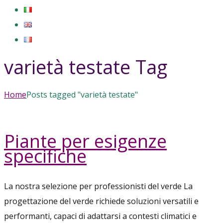
varietà testate Tag
Home
Posts tagged "varietà testate"
Piante per esigenze
specifiche
La nostra selezione per professionisti del verde La
progettazione del verde richiede soluzioni versatili e
performanti, capaci di adattarsi a contesti climatici e