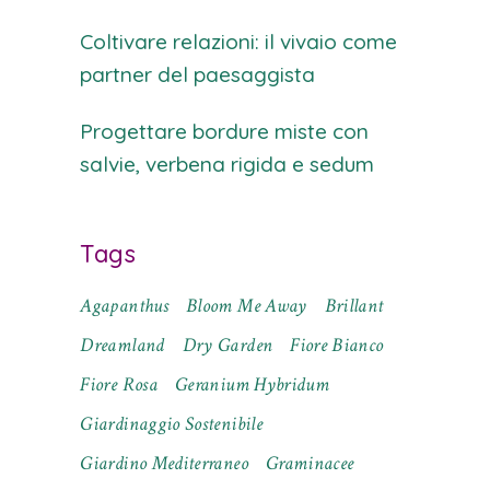
Coltivare relazioni: il vivaio come
partner del paesaggista
Progettare bordure miste con
salvie, verbena rigida e sedum
Tags
Agapanthus
Bloom Me Away
Brillant
Dreamland
Dry Garden
Fiore Bianco
Fiore Rosa
Geranium Hybridum
Giardinaggio Sostenibile
Giardino Mediterraneo
Graminacee