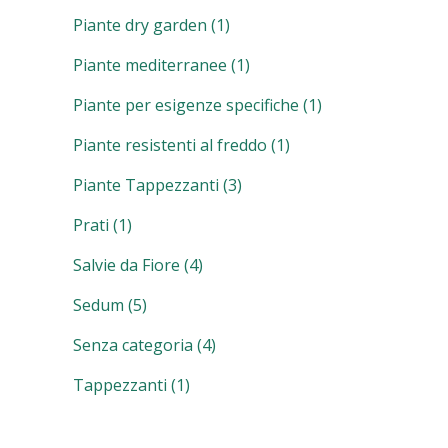
Piante dry garden
(1)
Piante mediterranee
(1)
Piante per esigenze specifiche
(1)
Piante resistenti al freddo
(1)
Piante Tappezzanti
(3)
Prati
(1)
Salvie da Fiore
(4)
Sedum
(5)
Senza categoria
(4)
Tappezzanti
(1)