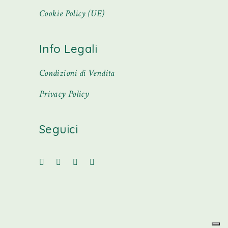
Cookie Policy (UE)
Info Legali
Condizioni di Vendita
Privacy Policy
Seguici