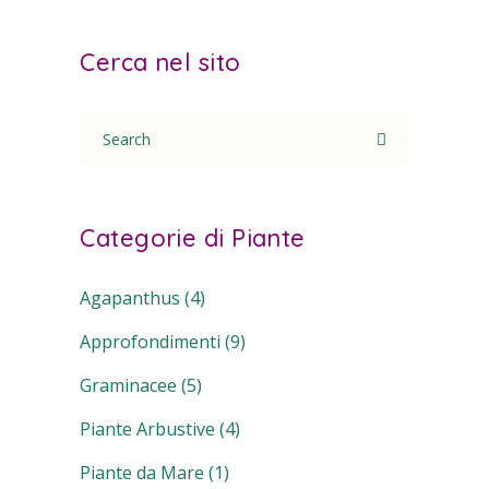
Cerca nel sito
Search
for:
Categorie di Piante
Agapanthus
(4)
Approfondimenti
(9)
Graminacee
(5)
Piante Arbustive
(4)
Piante da Mare
(1)