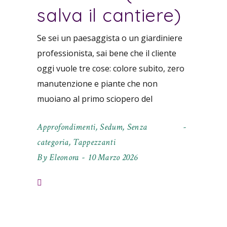
salva il cantiere)
Se sei un paesaggista o un giardiniere
professionista, sai bene che il cliente
oggi vuole tre cose: colore subito, zero
manutenzione e piante che non
muoiano al primo sciopero del
Approfondimenti
,
Sedum
,
Senza
categoria
,
Tappezzanti
By
Eleonora
10 Marzo 2026