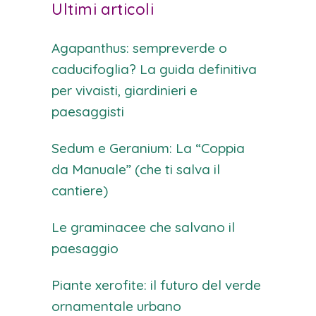
Ultimi articoli
Agapanthus: sempreverde o
caducifoglia? La guida definitiva
per vivaisti, giardinieri e
paesaggisti
Sedum e Geranium: La “Coppia
da Manuale” (che ti salva il
cantiere)
Le graminacee che salvano il
paesaggio
Piante xerofite: il futuro del verde
ornamentale urbano