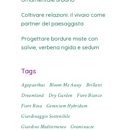
Coltivare relazioni: il vivaio come
partner del paesaggista
Progettare bordure miste con
salvie, verbena rigida e sedum
Tags
Agapanthus
Bloom Me Away
Brillant
Dreamland
Dry Garden
Fiore Bianco
Fiore Rosa
Geranium Hybridum
Giardinaggio Sostenibile
Giardino Mediterraneo
Graminacee