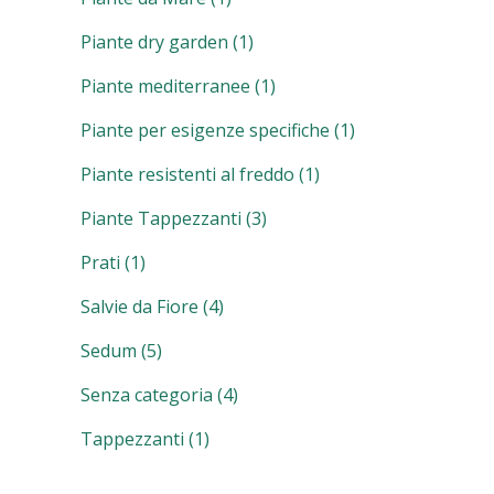
Piante dry garden
(1)
Piante mediterranee
(1)
Piante per esigenze specifiche
(1)
Piante resistenti al freddo
(1)
Piante Tappezzanti
(3)
Prati
(1)
Salvie da Fiore
(4)
Sedum
(5)
Senza categoria
(4)
Tappezzanti
(1)