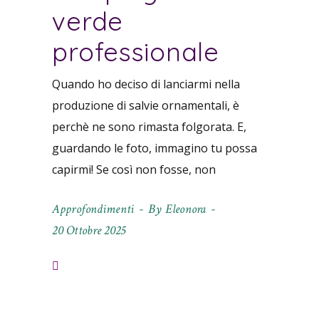
verde
professionale
Quando ho deciso di lanciarmi nella
produzione di salvie ornamentali, è
perchè ne sono rimasta folgorata. E,
guardando le foto, immagino tu possa
capirmi! Se così non fosse, non
Approfondimenti
By
Eleonora
20 Ottobre 2025