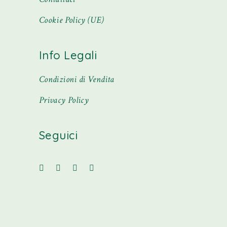
Cookie Policy (UE)
Info Legali
Condizioni di Vendita
Privacy Policy
Seguici