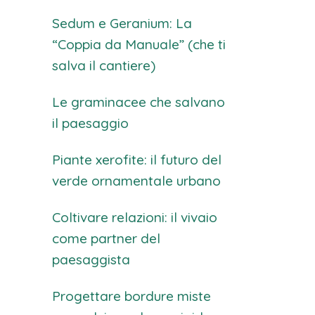
Sedum e Geranium: La
“Coppia da Manuale” (che ti
salva il cantiere)
Le graminacee che salvano
il paesaggio
Piante xerofite: il futuro del
verde ornamentale urbano
Coltivare relazioni: il vivaio
come partner del
paesaggista
Progettare bordure miste