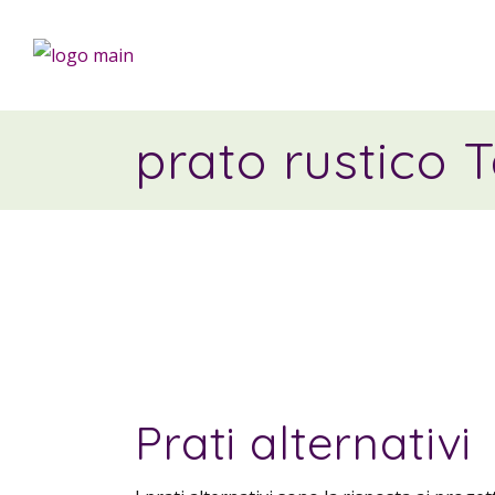
prato rustico 
Prati alternativi