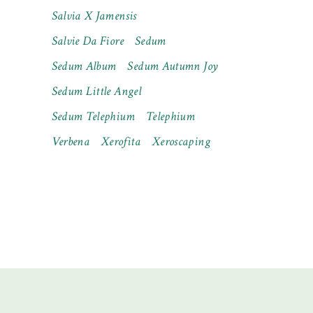
Salvia X Jamensis
Salvie Da Fiore
Sedum
Sedum Album
Sedum Autumn Joy
Sedum Little Angel
Sedum Telephium
Telephium
Verbena
Xerofita
Xeroscaping