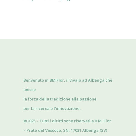
Benvenuto in BM Flor, il vivaio ad Albenga che
unisce
la forza della tradizione alla passione
per la ricerca e l’innovazione.
®2025 – Tutti i diritti sono riservati a B.M. Flor
– Prato del Vescovo, SN, 17031 Albenga (SV)