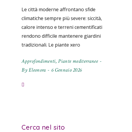
Le città moderne affrontano sfide
climatiche sempre più severe: siccità,
calore intenso e terreni cementificati
rendono difficile mantenere giardini
tradizionali. Le piante xero
Approfondimenti
,
Piante mediterranee
By
Eleonora
6 Gennaio 2026
Cerca nel sito