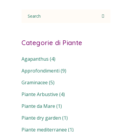
Search
for:
Categorie di Piante
Agapanthus
(4)
Approfondimenti
(9)
Graminacee
(5)
Piante Arbustive
(4)
Piante da Mare
(1)
Piante dry garden
(1)
Piante mediterranee
(1)