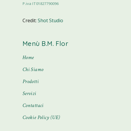
P.iva IT01827790096
Credit:
Shot Studio
Menù B.M. Flor
Home
Chi Siamo
Prodotti
Servizi
Contattaci
Cookie Policy (UE)