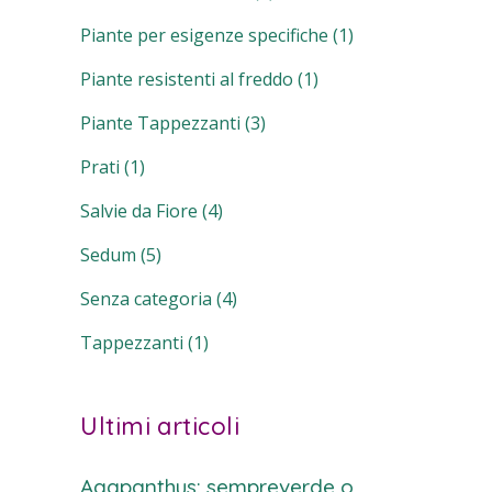
Piante per esigenze specifiche
(1)
Piante resistenti al freddo
(1)
Piante Tappezzanti
(3)
Prati
(1)
Salvie da Fiore
(4)
Sedum
(5)
Senza categoria
(4)
Tappezzanti
(1)
Ultimi articoli
Agapanthus: sempreverde o