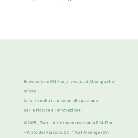
Benvenuto in BM Flor, il vivaio ad Albenga che
unisce
la forza della tradizione alla passione
per la ricerca e l’innovazione.
®2025 – Tutti i diritti sono riservati a B.M. Flor
– Prato del Vescovo, SN, 17031 Albenga (SV)