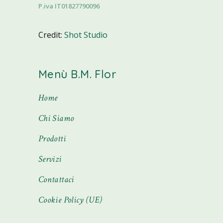
P.iva IT01827790096
Credit:
Shot Studio
Menù B.M. Flor
Home
Chi Siamo
Prodotti
Servizi
Contattaci
Cookie Policy (UE)