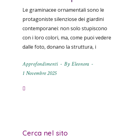
Le graminacee ornamentali sono le
protagoniste silenziose dei giardini
contemporanei: non solo stupiscono
con i loro colori, ma, come puoi vedere
dalle foto, donano la struttura, i
Approfondimenti
By
Eleonora
1 Novembre 2025
Cerca nel sito