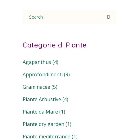
Search
for:
Categorie di Piante
Agapanthus
(4)
Approfondimenti
(9)
Graminacee
(5)
Piante Arbustive
(4)
Piante da Mare
(1)
Piante dry garden
(1)
Piante mediterranee
(1)