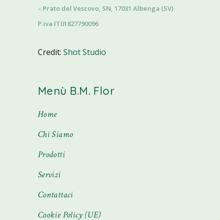
– Prato del Vescovo, SN, 17031 Albenga (SV)
P.iva IT01827790096
Credit:
Shot Studio
Menù B.M. Flor
Home
Chi Siamo
Prodotti
Servizi
Contattaci
Cookie Policy (UE)