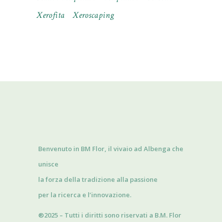
Xerofita
Xeroscaping
Benvenuto in BM Flor, il vivaio ad Albenga che
unisce
la forza della tradizione alla passione
per la ricerca e l’innovazione.
®2025 – Tutti i diritti sono riservati a B.M. Flor