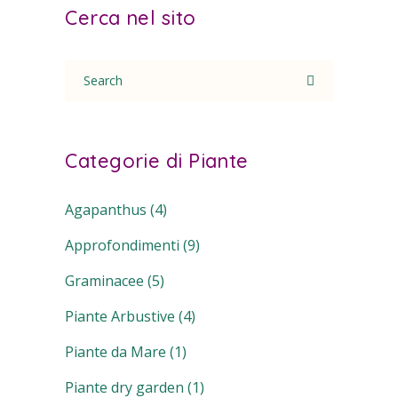
Cerca nel sito
Search
for:
Categorie di Piante
Agapanthus
(4)
Approfondimenti
(9)
Graminacee
(5)
Piante Arbustive
(4)
Piante da Mare
(1)
Piante dry garden
(1)