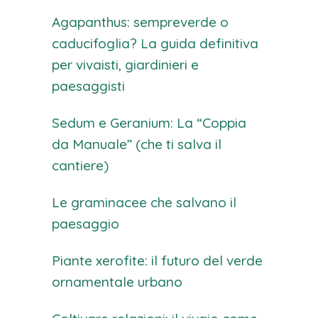
Agapanthus: sempreverde o
caducifoglia? La guida definitiva
per vivaisti, giardinieri e
paesaggisti
Sedum e Geranium: La “Coppia
da Manuale” (che ti salva il
cantiere)
Le graminacee che salvano il
paesaggio
Piante xerofite: il futuro del verde
ornamentale urbano