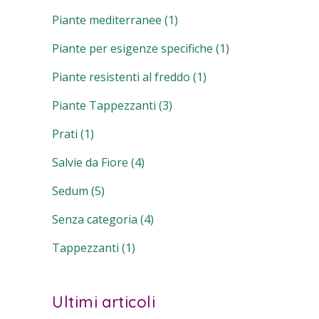
Piante mediterranee
(1)
Piante per esigenze specifiche
(1)
Piante resistenti al freddo
(1)
Piante Tappezzanti
(3)
Prati
(1)
Salvie da Fiore
(4)
Sedum
(5)
Senza categoria
(4)
Tappezzanti
(1)
Ultimi articoli