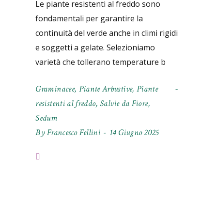
Le piante resistenti al freddo sono
fondamentali per garantire la
continuità del verde anche in climi rigidi
e soggetti a gelate. Selezioniamo
varietà che tollerano temperature b
Graminacee
,
Piante Arbustive
,
Piante
resistenti al freddo
,
Salvie da Fiore
,
Sedum
By
Francesco Fellini
14 Giugno 2025