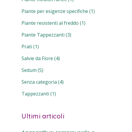
Piante per esigenze specifiche
(1)
Piante resistenti al freddo
(1)
Piante Tappezzanti
(3)
Prati
(1)
Salvie da Fiore
(4)
Sedum
(5)
Senza categoria
(4)
Tappezzanti
(1)
Ultimi articoli