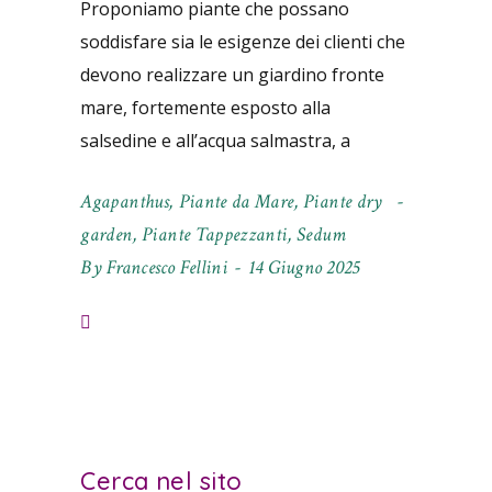
Proponiamo piante che possano
soddisfare sia le esigenze dei clienti che
devono realizzare un giardino fronte
mare, fortemente esposto alla
salsedine e all’acqua salmastra, a
Agapanthus
,
Piante da Mare
,
Piante dry
garden
,
Piante Tappezzanti
,
Sedum
By
Francesco Fellini
14 Giugno 2025
Cerca nel sito