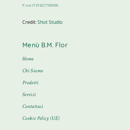
P.iva IT01827790096
Credit:
Shot Studio
Menù B.M. Flor
Home
Chi Siamo
Prodotti
Servizi
Contattaci
Cookie Policy (UE)