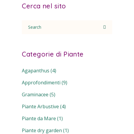
Cerca nel sito
Search
for:
Categorie di Piante
Agapanthus
(4)
Approfondimenti
(9)
Graminacee
(5)
Piante Arbustive
(4)
Piante da Mare
(1)
Piante dry garden
(1)