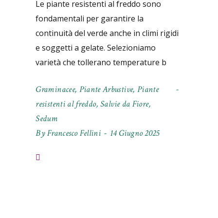
Le piante resistenti al freddo sono
fondamentali per garantire la
continuità del verde anche in climi rigidi
e soggetti a gelate. Selezioniamo
varietà che tollerano temperature b
Graminacee
,
Piante Arbustive
,
Piante
resistenti al freddo
,
Salvie da Fiore
,
Sedum
By
Francesco Fellini
14 Giugno 2025