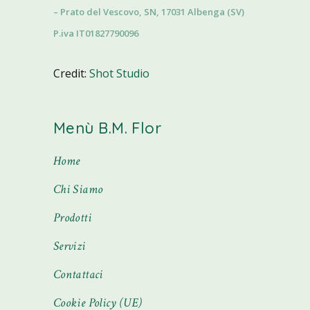
– Prato del Vescovo, SN, 17031 Albenga (SV)
P.iva IT01827790096
Credit:
Shot Studio
Menù B.M. Flor
Home
Chi Siamo
Prodotti
Servizi
Contattaci
Cookie Policy (UE)