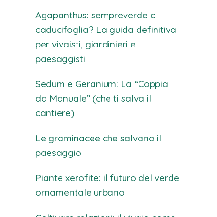
Agapanthus: sempreverde o
caducifoglia? La guida definitiva
per vivaisti, giardinieri e
paesaggisti
Sedum e Geranium: La “Coppia
da Manuale” (che ti salva il
cantiere)
Le graminacee che salvano il
paesaggio
Piante xerofite: il futuro del verde
ornamentale urbano