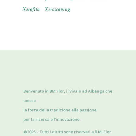
Xerofita
Xeroscaping
Benvenuto in BM Flor, il vivaio ad Albenga che
unisce
la forza della tradizione alla passione
per la ricerca e l’innovazione.
®2025 – Tutti i diritti sono riservati a B.M. Flor