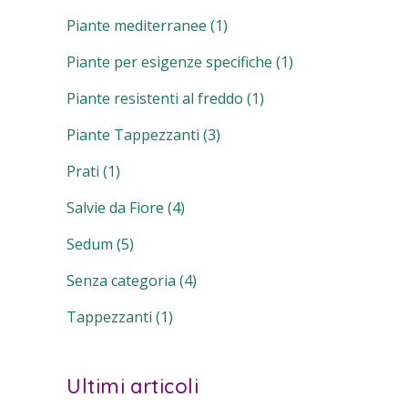
Piante mediterranee
(1)
Piante per esigenze specifiche
(1)
Piante resistenti al freddo
(1)
Piante Tappezzanti
(3)
Prati
(1)
Salvie da Fiore
(4)
Sedum
(5)
Senza categoria
(4)
Tappezzanti
(1)
Ultimi articoli