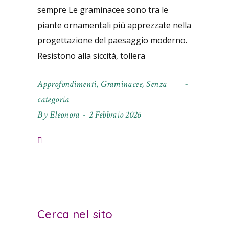
sempre Le graminacee sono tra le
piante ornamentali più apprezzate nella
progettazione del paesaggio moderno.
Resistono alla siccità, tollera
Approfondimenti
,
Graminacee
,
Senza
categoria
By
Eleonora
2 Febbraio 2026
Cerca nel sito