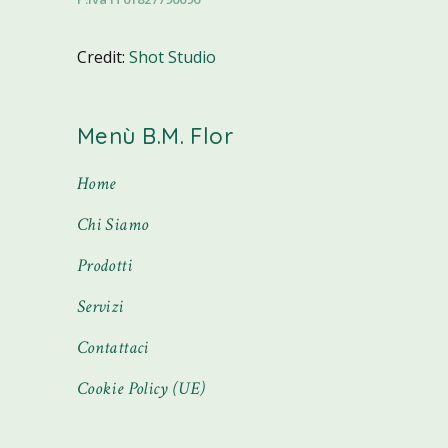
Credit:
Shot Studio
Menù B.M. Flor
Home
Chi Siamo
Prodotti
Servizi
Contattaci
Cookie Policy (UE)