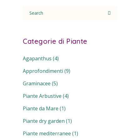
Search
for:
Categorie di Piante
Agapanthus
(4)
Approfondimenti
(9)
Graminacee
(5)
Piante Arbustive
(4)
Piante da Mare
(1)
Piante dry garden
(1)
Piante mediterranee
(1)