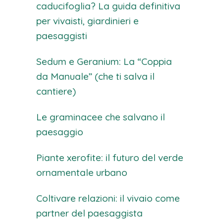
caducifoglia? La guida definitiva
per vivaisti, giardinieri e
paesaggisti
Sedum e Geranium: La “Coppia
da Manuale” (che ti salva il
cantiere)
Le graminacee che salvano il
paesaggio
Piante xerofite: il futuro del verde
ornamentale urbano
Coltivare relazioni: il vivaio come
partner del paesaggista