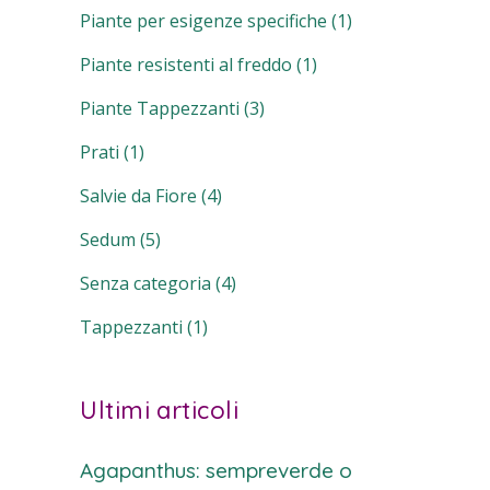
Piante per esigenze specifiche
(1)
Piante resistenti al freddo
(1)
Piante Tappezzanti
(3)
Prati
(1)
Salvie da Fiore
(4)
Sedum
(5)
Senza categoria
(4)
Tappezzanti
(1)
Ultimi articoli
Agapanthus: sempreverde o