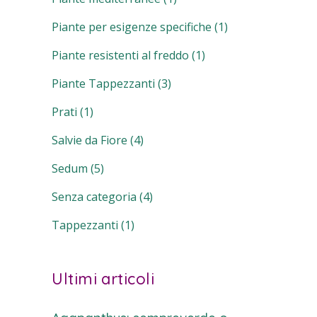
Piante per esigenze specifiche
(1)
Piante resistenti al freddo
(1)
Piante Tappezzanti
(3)
Prati
(1)
Salvie da Fiore
(4)
Sedum
(5)
Senza categoria
(4)
Tappezzanti
(1)
Ultimi articoli