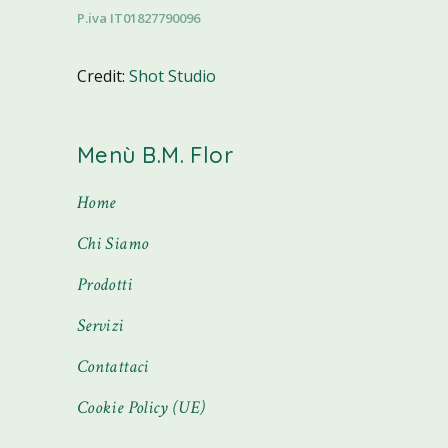
P.iva IT01827790096
Credit:
Shot Studio
Menù B.M. Flor
Home
Chi Siamo
Prodotti
Servizi
Contattaci
Cookie Policy (UE)