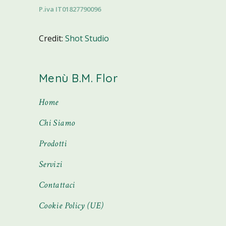
P.iva IT01827790096
Credit:
Shot Studio
Menù B.M. Flor
Home
Chi Siamo
Prodotti
Servizi
Contattaci
Cookie Policy (UE)