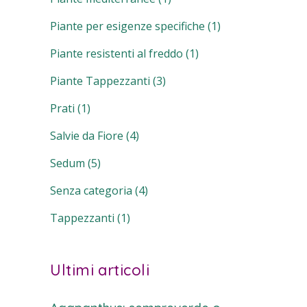
Piante per esigenze specifiche
(1)
Piante resistenti al freddo
(1)
Piante Tappezzanti
(3)
Prati
(1)
Salvie da Fiore
(4)
Sedum
(5)
Senza categoria
(4)
Tappezzanti
(1)
Ultimi articoli