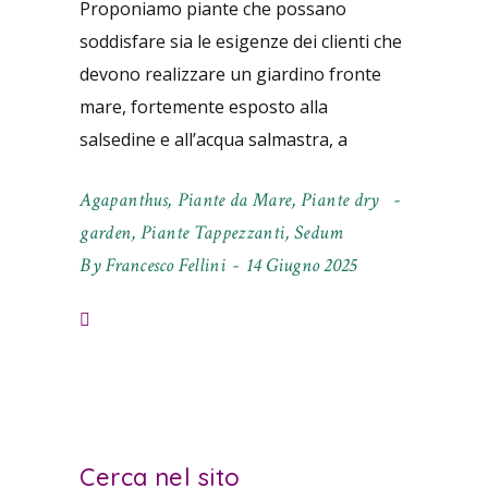
Proponiamo piante che possano
soddisfare sia le esigenze dei clienti che
devono realizzare un giardino fronte
mare, fortemente esposto alla
salsedine e all’acqua salmastra, a
Agapanthus
,
Piante da Mare
,
Piante dry
garden
,
Piante Tappezzanti
,
Sedum
By
Francesco Fellini
14 Giugno 2025
Cerca nel sito