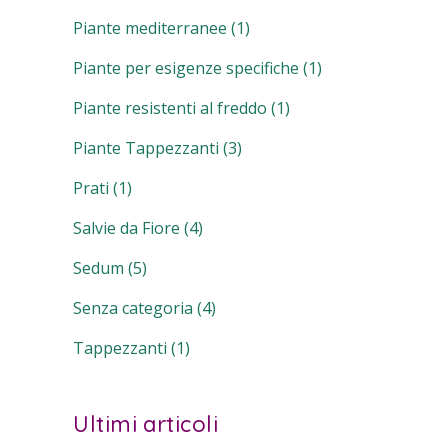
Piante mediterranee
(1)
Piante per esigenze specifiche
(1)
Piante resistenti al freddo
(1)
Piante Tappezzanti
(3)
Prati
(1)
Salvie da Fiore
(4)
Sedum
(5)
Senza categoria
(4)
Tappezzanti
(1)
Ultimi articoli