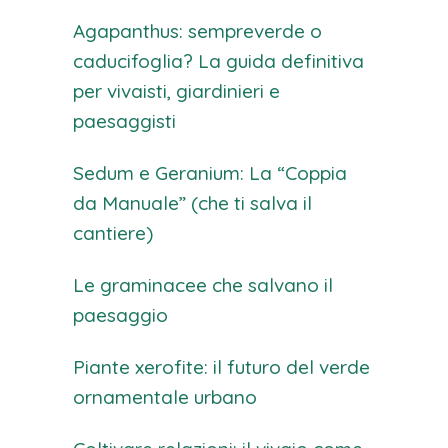
Agapanthus: sempreverde o
caducifoglia? La guida definitiva
per vivaisti, giardinieri e
paesaggisti
Sedum e Geranium: La “Coppia
da Manuale” (che ti salva il
cantiere)
Le graminacee che salvano il
paesaggio
Piante xerofite: il futuro del verde
ornamentale urbano