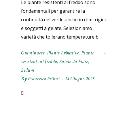
Le piante resistenti al freddo sono
fondamentali per garantire la
continuità del verde anche in climi rigidi
e soggetti a gelate. Selezioniamo
varietà che tollerano temperature b
Graminacee
,
Piante Arbustive
,
Piante
resistenti al freddo
,
Salvie da Fiore
,
Sedum
By
Francesco Fellini
14 Giugno 2025