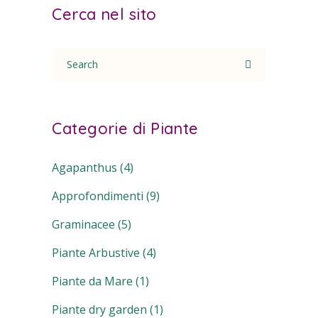
Cerca nel sito
Search
for:
Categorie di Piante
Agapanthus
(4)
Approfondimenti
(9)
Graminacee
(5)
Piante Arbustive
(4)
Piante da Mare
(1)
Piante dry garden
(1)