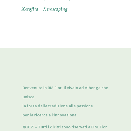
Xerofita
Xeroscaping
Benvenuto in BM Flor, il vivaio ad Albenga che
unisce
la forza della tradizione alla passione
per la ricerca e l’innovazione.
®2025 – Tutti i diritti sono riservati a B.M. Flor