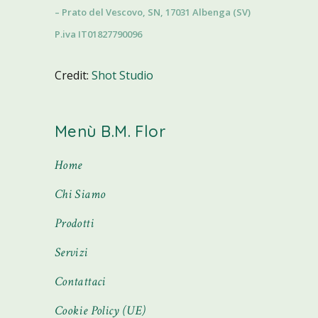
– Prato del Vescovo, SN, 17031 Albenga (SV)
P.iva IT01827790096
Credit:
Shot Studio
Menù B.M. Flor
Home
Chi Siamo
Prodotti
Servizi
Contattaci
Cookie Policy (UE)