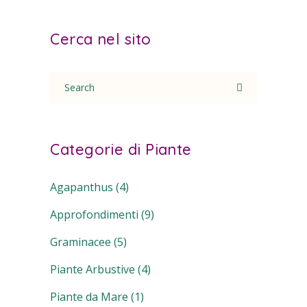
Cerca nel sito
Search
for:
Categorie di Piante
Agapanthus
(4)
Approfondimenti
(9)
Graminacee
(5)
Piante Arbustive
(4)
Piante da Mare
(1)