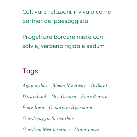
Coltivare relazioni: il vivaio come
partner del paesaggista
Progettare bordure miste con
salvie, verbena rigida e sedum
Tags
Agapanthus
Bloom Me Away
Brillant
Dreamland
Dry Garden
Fiore Bianco
Fiore Rosa
Geranium Hybridum
Giardinaggio Sostenibile
Giardino Mediterraneo
Graminacee