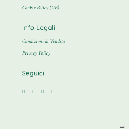
Cookie Policy (UE)
Info Legali
Condizioni di Vendita
Privacy Policy
Seguici