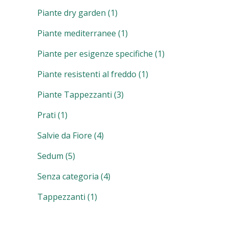
Piante dry garden
(1)
Piante mediterranee
(1)
Piante per esigenze specifiche
(1)
Piante resistenti al freddo
(1)
Piante Tappezzanti
(3)
Prati
(1)
Salvie da Fiore
(4)
Sedum
(5)
Senza categoria
(4)
Tappezzanti
(1)