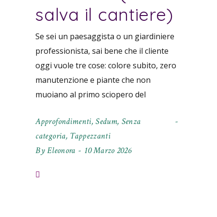
salva il cantiere)
Se sei un paesaggista o un giardiniere
professionista, sai bene che il cliente
oggi vuole tre cose: colore subito, zero
manutenzione e piante che non
muoiano al primo sciopero del
Approfondimenti
,
Sedum
,
Senza
categoria
,
Tappezzanti
By
Eleonora
10 Marzo 2026