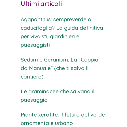
Ultimi articoli
Agapanthus: sempreverde o
caducifoglia? La guida definitiva
per vivaisti, giardinieri e
paesaggisti
Sedum e Geranium: La “Coppia
da Manuale” (che ti salva il
cantiere)
Le graminacee che salvano il
paesaggio
Piante xerofite: il futuro del verde
ornamentale urbano