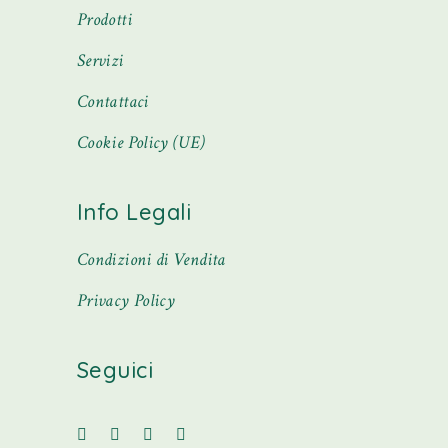
Prodotti
Servizi
Contattaci
Cookie Policy (UE)
Info Legali
Condizioni di Vendita
Privacy Policy
Seguici