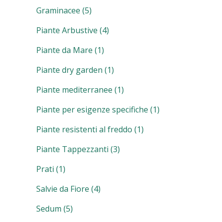
Graminacee
(5)
Piante Arbustive
(4)
Piante da Mare
(1)
Piante dry garden
(1)
Piante mediterranee
(1)
Piante per esigenze specifiche
(1)
Piante resistenti al freddo
(1)
Piante Tappezzanti
(3)
Prati
(1)
Salvie da Fiore
(4)
Sedum
(5)