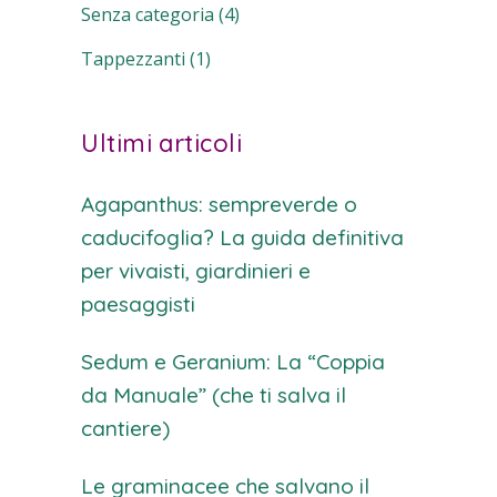
Senza categoria
(4)
Tappezzanti
(1)
Ultimi articoli
Agapanthus: sempreverde o
caducifoglia? La guida definitiva
per vivaisti, giardinieri e
paesaggisti
Sedum e Geranium: La “Coppia
da Manuale” (che ti salva il
cantiere)
Le graminacee che salvano il