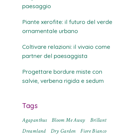
paesaggio
Piante xerofite: il futuro del verde
ornamentale urbano
Coltivare relazioni: il vivaio come
partner del paesaggista
Progettare bordure miste con
salvie, verbena rigida e sedum
Tags
Agapanthus
Bloom Me Away
Brillant
Dreamland
Dry Garden
Fiore Bianco