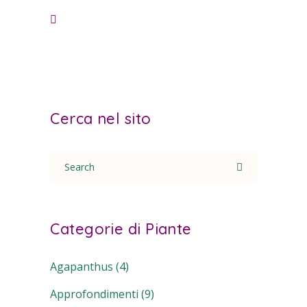
Cerca nel sito
Search
for:
Categorie di Piante
Agapanthus
(4)
Approfondimenti
(9)