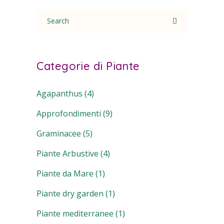
Search
for:
Categorie di Piante
Agapanthus
(4)
Approfondimenti
(9)
Graminacee
(5)
Piante Arbustive
(4)
Piante da Mare
(1)
Piante dry garden
(1)
Piante mediterranee
(1)