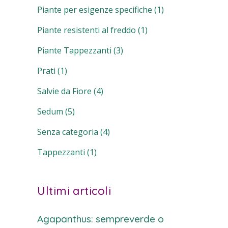
Piante per esigenze specifiche
(1)
Piante resistenti al freddo
(1)
Piante Tappezzanti
(3)
Prati
(1)
Salvie da Fiore
(4)
Sedum
(5)
Senza categoria
(4)
Tappezzanti
(1)
Ultimi articoli
Agapanthus: sempreverde o