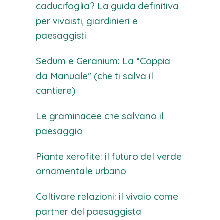
caducifoglia? La guida definitiva
per vivaisti, giardinieri e
paesaggisti
Sedum e Geranium: La “Coppia
da Manuale” (che ti salva il
cantiere)
Le graminacee che salvano il
paesaggio
Piante xerofite: il futuro del verde
ornamentale urbano
Coltivare relazioni: il vivaio come
partner del paesaggista