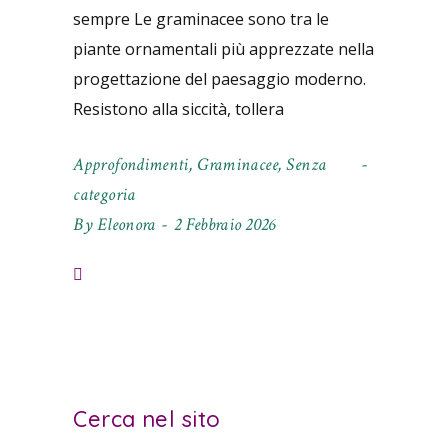
sempre Le graminacee sono tra le
piante ornamentali più apprezzate nella
progettazione del paesaggio moderno.
Resistono alla siccità, tollera
Approfondimenti
,
Graminacee
,
Senza
categoria
By
Eleonora
2 Febbraio 2026
Cerca nel sito