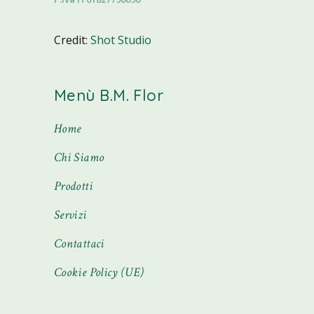
Credit:
Shot Studio
Menù B.M. Flor
Home
Chi Siamo
Prodotti
Servizi
Contattaci
Cookie Policy (UE)