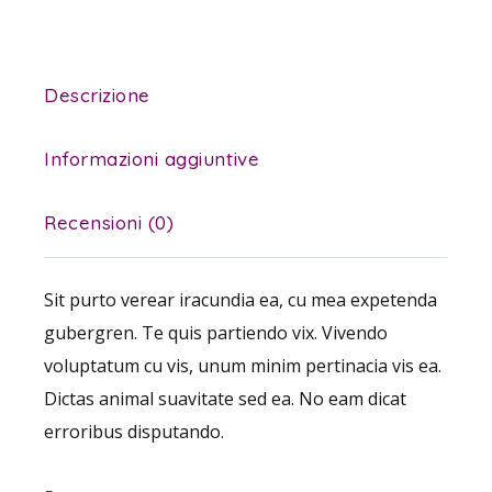
Descrizione
Informazioni aggiuntive
Recensioni (0)
Sit purto verear iracundia ea, cu mea expetenda
gubergren. Te quis partiendo vix. Vivendo
voluptatum cu vis, unum minim pertinacia vis ea.
Dictas animal suavitate sed ea. No eam dicat
erroribus disputando.