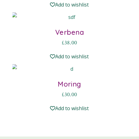
Add to wishlist
Verbena
£
38.00
Add to wishlist
Moring
£
30.00
Add to wishlist