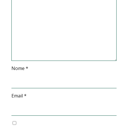
Nome
*
Email
*