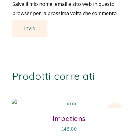
Salva il mio nome, email e sito web in questo
browser per la prossima volta che commento.
Prodotti correlati
New
Impatiens
£
45.00