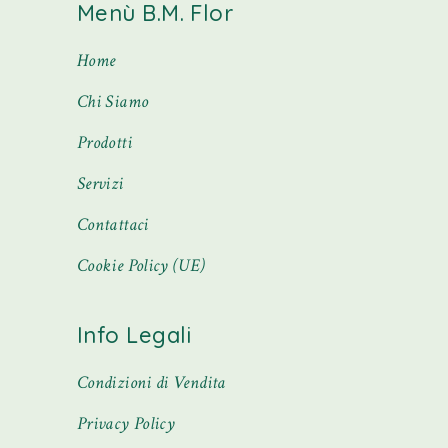
Menù B.M. Flor
Home
Chi Siamo
Prodotti
Servizi
Contattaci
Cookie Policy (UE)
Info Legali
Condizioni di Vendita
Privacy Policy