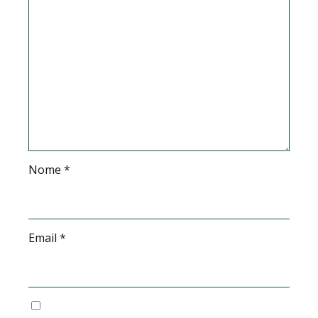
Nome
*
Email
*