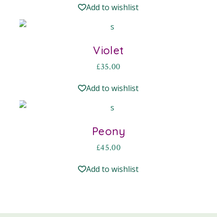
Add to wishlist
Violet
£
35.00
Add to wishlist
Peony
£
45.00
Add to wishlist