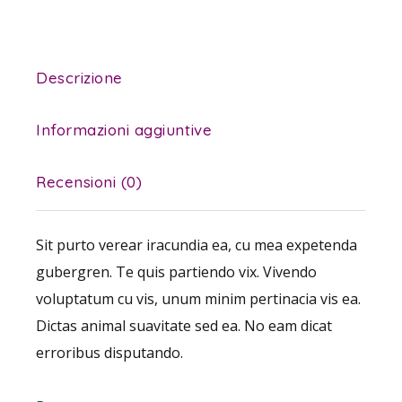
Descrizione
Informazioni aggiuntive
Recensioni (0)
Sit purto verear iracundia ea, cu mea expetenda
gubergren. Te quis partiendo vix. Vivendo
voluptatum cu vis, unum minim pertinacia vis ea.
Dictas animal suavitate sed ea. No eam dicat
erroribus disputando.