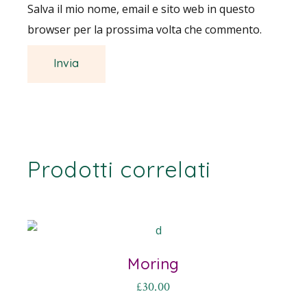
Salva il mio nome, email e sito web in questo
browser per la prossima volta che commento.
Prodotti correlati
Moring
£
30.00