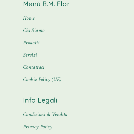
Menù B.M. Flor
Home
Chi Siamo
Prodotti
Servizi
Contattaci
Cookie Policy (UE)
Info Legali
Condizioni di Vendita
Privacy Policy