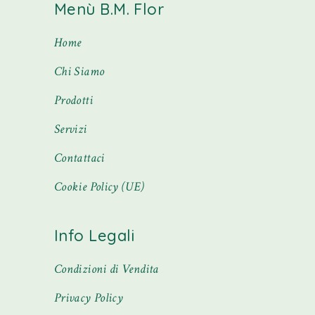
Menù B.M. Flor
Home
Chi Siamo
Prodotti
Servizi
Contattaci
Cookie Policy (UE)
Info Legali
Condizioni di Vendita
Privacy Policy