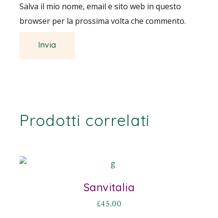
Salva il mio nome, email e sito web in questo
browser per la prossima volta che commento.
Prodotti correlati
Sanvitalia
£
45.00