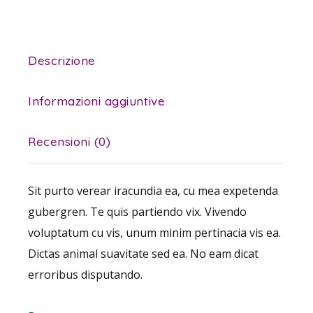
Descrizione
Informazioni aggiuntive
Recensioni (0)
Sit purto verear iracundia ea, cu mea expetenda
gubergren. Te quis partiendo vix. Vivendo
voluptatum cu vis, unum minim pertinacia vis ea.
Dictas animal suavitate sed ea. No eam dicat
erroribus disputando.