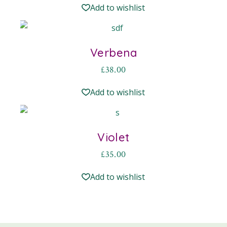
Add to wishlist
Verbena
£
38.00
Add to wishlist
Violet
£
35.00
Add to wishlist