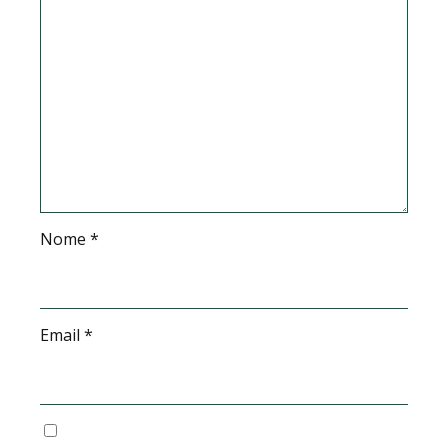
Nome
*
Email
*