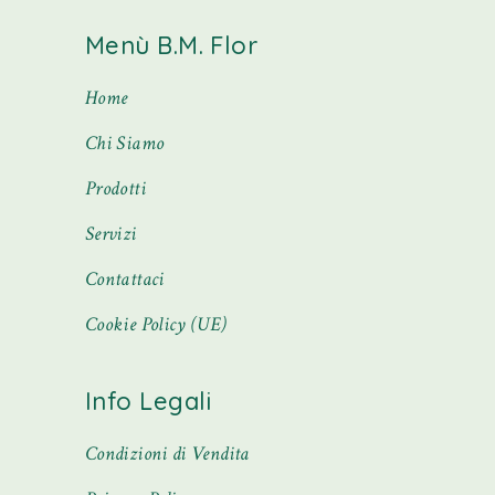
Menù B.M. Flor
Home
Chi Siamo
Prodotti
Servizi
Contattaci
Cookie Policy (UE)
Info Legali
Condizioni di Vendita