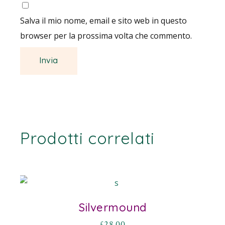
Salva il mio nome, email e sito web in questo
browser per la prossima volta che commento.
Prodotti correlati
Silvermound
£
28.00