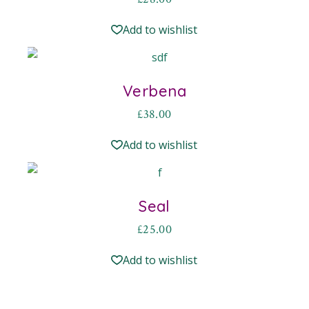
Add to wishlist
Verbena
£
38.00
Add to wishlist
Seal
£
25.00
Add to wishlist