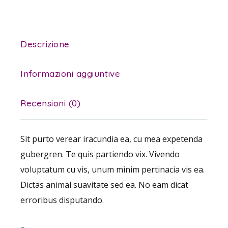
Descrizione
Informazioni aggiuntive
Recensioni (0)
Sit purto verear iracundia ea, cu mea expetenda
gubergren. Te quis partiendo vix. Vivendo
voluptatum cu vis, unum minim pertinacia vis ea.
Dictas animal suavitate sed ea. No eam dicat
erroribus disputando.