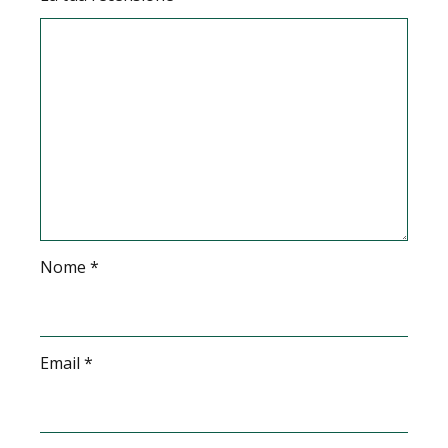
Nome
*
Email
*