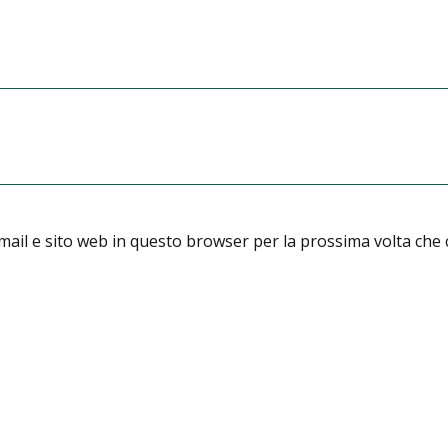
email e sito web in questo browser per la prossima volta ch