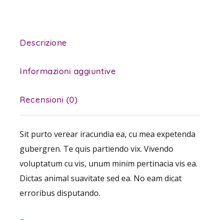
Descrizione
Informazioni aggiuntive
Recensioni (0)
Sit purto verear iracundia ea, cu mea expetenda
gubergren. Te quis partiendo vix. Vivendo
voluptatum cu vis, unum minim pertinacia vis ea.
Dictas animal suavitate sed ea. No eam dicat
erroribus disputando.