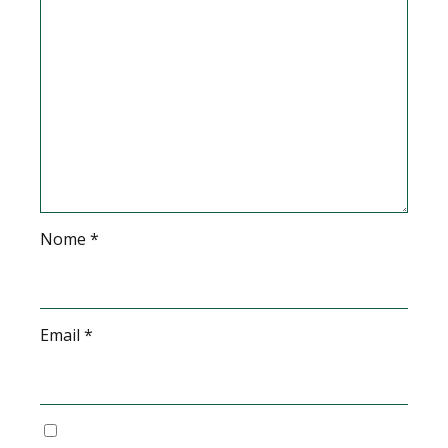
Nome
*
Email
*