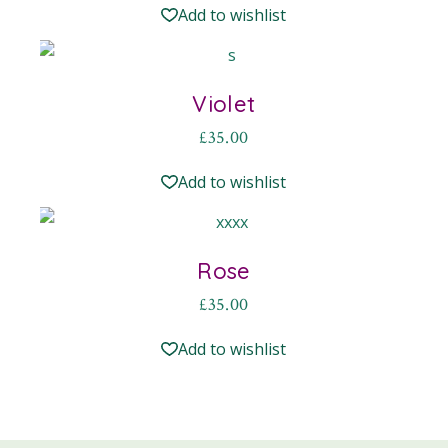
Add to wishlist
Violet
£
35.00
Add to wishlist
Rose
£
35.00
Add to wishlist