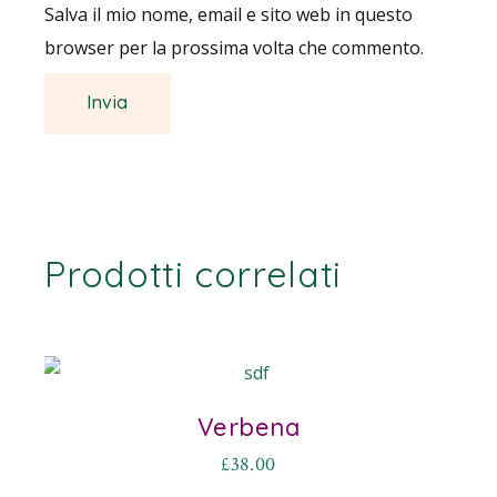
Salva il mio nome, email e sito web in questo
browser per la prossima volta che commento.
Prodotti correlati
Verbena
£
38.00