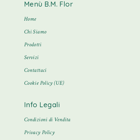
Menù B.M. Flor
Home
Chi Siamo
Prodotti
Servizi
Contattaci
Cookie Policy (UE)
Info Legali
Condizioni di Vendita
Privacy Policy