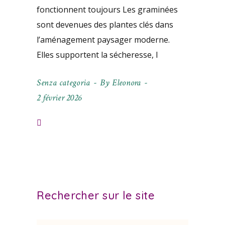
fonctionnent toujours Les graminées
sont devenues des plantes clés dans
l’aménagement paysager moderne.
Elles supportent la sécheresse, l
Senza categoria
By
Eleonora
2 février 2026
Rechercher sur le site
Search