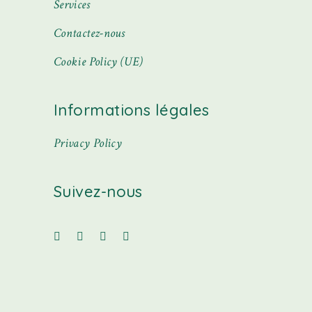
Services
Contactez-nous
Cookie Policy (UE)
Informations légales
Privacy Policy
Suivez-nous