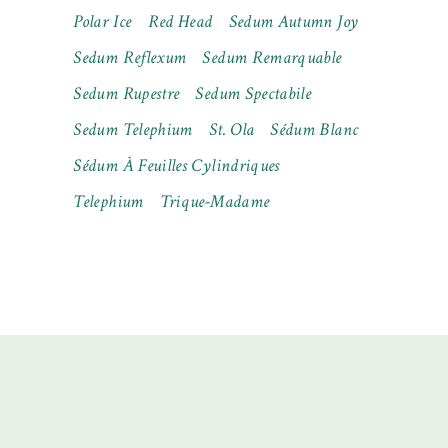
Polar Ice
Red Head
Sedum Autumn Joy
Sedum Reflexum
Sedum Remarquable
Sedum Rupestre
Sedum Spectabile
Sedum Telephium
St. Ola
Sédum Blanc
Sédum À Feuilles Cylindriques
Telephium
Trique-Madame