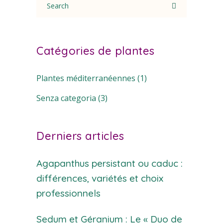
for:
Catégories de plantes
Plantes méditerranéennes
(1)
Senza categoria
(3)
Derniers articles
Agapanthus persistant ou caduc :
différences, variétés et choix
professionnels
Sedum et Géranium : Le « Duo de