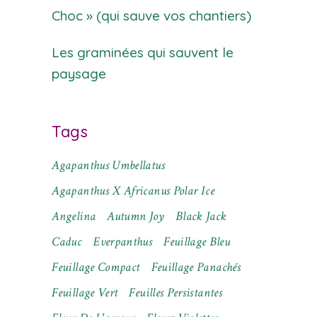
Choc » (qui sauve vos chantiers)
Les graminées qui sauvent le
paysage
Tags
Agapanthus Umbellatus
Agapanthus X Africanus Polar Ice
Angelina
Autumn Joy
Black Jack
Caduc
Everpanthus
Feuillage Bleu
Feuillage Compact
Feuillage Panachés
Feuillage Vert
Feuilles Persistantes