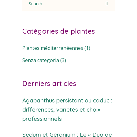
for:
Catégories de plantes
Plantes méditerranéennes
(1)
Senza categoria
(3)
Derniers articles
Agapanthus persistant ou caduc :
différences, variétés et choix
professionnels
Sedum et Géranium : Le « Duo de