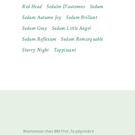
Red Head
Sedulm D'automne
Sedum
Sedum Autumn Joy
Sedum Brillant
Sedum Gray
Sedum Little Angel
Sedum Reflexum
Sedum Remarquable
Starry Night
Tappissant
Bienvenue chez BM Flor, la pépinière