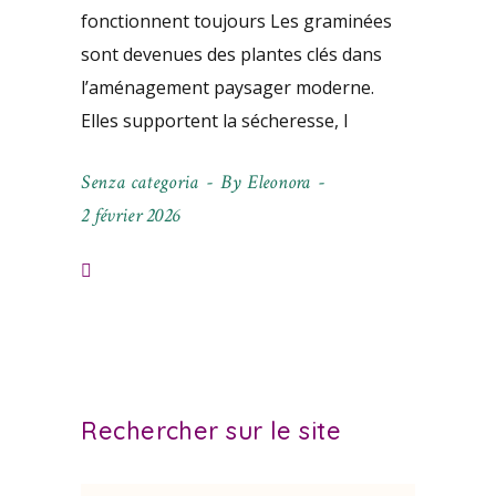
fonctionnent toujours Les graminées
sont devenues des plantes clés dans
l’aménagement paysager moderne.
Elles supportent la sécheresse, l
Senza categoria
By
Eleonora
2 février 2026
Rechercher sur le site
Search