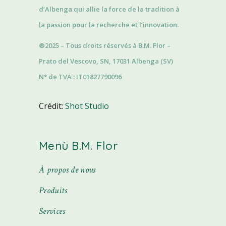
d’Albenga qui allie la force de la tradition à
la passion pour la recherche et l’innovation.
®2025 – Tous droits réservés à B.M. Flor –
Prato del Vescovo, SN, 17031 Albenga (SV)
N° de TVA : IT01827790096
Crédit:
Shot Studio
Menù B.M. Flor
À propos de nous
Produits
Services