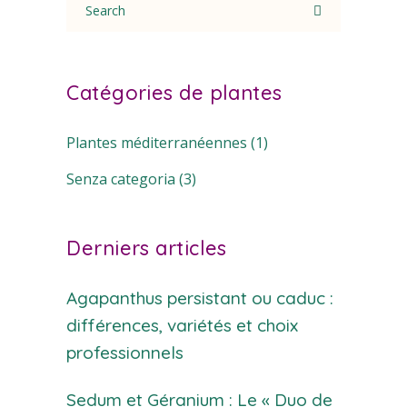
for:
Catégories de plantes
Plantes méditerranéennes
(1)
Senza categoria
(3)
Derniers articles
Agapanthus persistant ou caduc :
différences, variétés et choix
professionnels
Sedum et Géranium : Le « Duo de