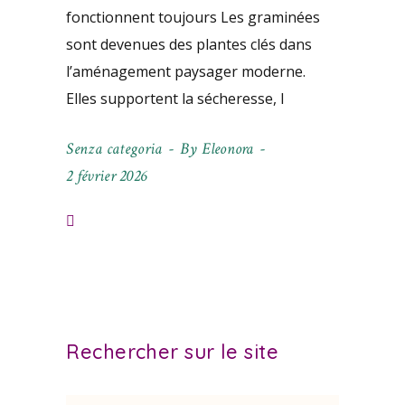
fonctionnent toujours Les graminées
sont devenues des plantes clés dans
l’aménagement paysager moderne.
Elles supportent la sécheresse, l
Senza categoria
By
Eleonora
2 février 2026
Rechercher sur le site
Search