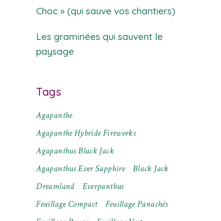
Choc » (qui sauve vos chantiers)
Les graminées qui sauvent le
paysage
Tags
Agapanthe
Agapanthe Hybride Fireworks
Agapanthus Black Jack
Agapanthus Ever Sapphire
Black Jack
Dreamland
Everpanthus
Feuillage Compact
Feuillage Panachés