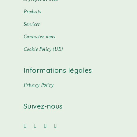
Produits
Services
Contactez-nous
Cookie Policy (UE)
Informations légales
Privacy Policy
Suivez-nous