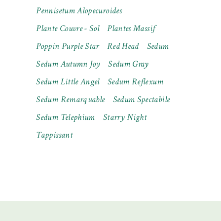
Pennisetum Alopecuroides
Plante Couvre - Sol
Plantes Massif
Poppin Purple Star
Red Head
Sedum
Sedum Autumn Joy
Sedum Gray
Sedum Little Angel
Sedum Reflexum
Sedum Remarquable
Sedum Spectabile
Sedum Telephium
Starry Night
Tappissant