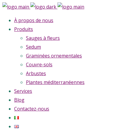
À propos de nous
Produits
Sauges à fleurs
Sedum
Graminées ornementales
Couvre-sols
Arbustes
Plantes méditerranéennes
Services
Blog
Contactez-nous