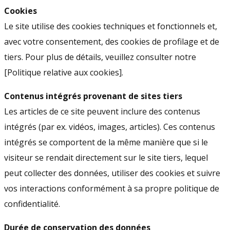
Cookies
Le site utilise des cookies techniques et fonctionnels et,
avec votre consentement, des cookies de profilage et de
tiers. Pour plus de détails, veuillez consulter notre
[Politique relative aux cookies].
Contenus intégrés provenant de sites tiers
Les articles de ce site peuvent inclure des contenus
intégrés (par ex. vidéos, images, articles). Ces contenus
intégrés se comportent de la même manière que si le
visiteur se rendait directement sur le site tiers, lequel
peut collecter des données, utiliser des cookies et suivre
vos interactions conformément à sa propre politique de
confidentialité.
Durée de conservation des données