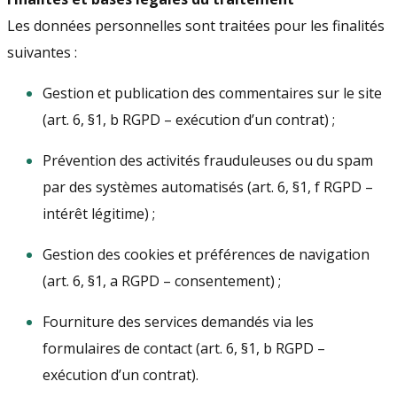
Les données personnelles sont traitées pour les finalités
suivantes :
Gestion et publication des commentaires sur le site
(art. 6, §1, b RGPD – exécution d’un contrat) ;
Prévention des activités frauduleuses ou du spam
par des systèmes automatisés (art. 6, §1, f RGPD –
intérêt légitime) ;
Gestion des cookies et préférences de navigation
(art. 6, §1, a RGPD – consentement) ;
Fourniture des services demandés via les
formulaires de contact (art. 6, §1, b RGPD –
exécution d’un contrat).