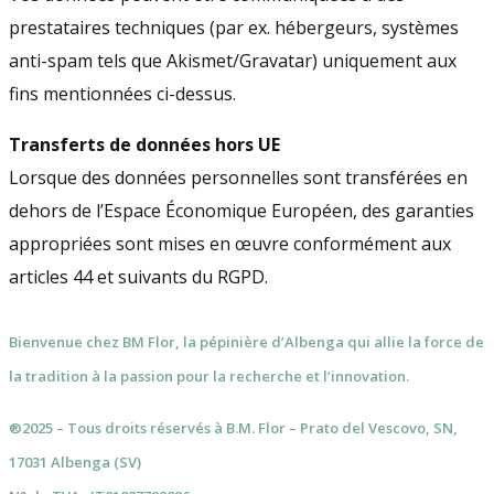
prestataires techniques (par ex. hébergeurs, systèmes
anti-spam tels que Akismet/Gravatar) uniquement aux
fins mentionnées ci-dessus.
Transferts de données hors UE
Lorsque des données personnelles sont transférées en
dehors de l’Espace Économique Européen, des garanties
appropriées sont mises en œuvre conformément aux
articles 44 et suivants du RGPD.
Bienvenue chez BM Flor, la pépinière d’Albenga qui allie la force de
la tradition à la passion pour la recherche et l’innovation.
®2025 – Tous droits réservés à B.M. Flor – Prato del Vescovo, SN,
17031 Albenga (SV)