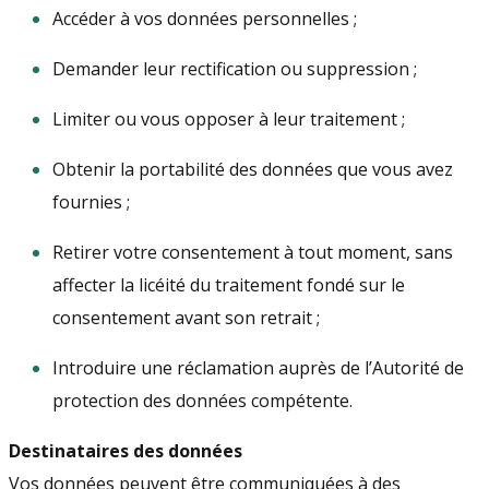
Accéder à vos données personnelles ;
Demander leur rectification ou suppression ;
Limiter ou vous opposer à leur traitement ;
Obtenir la portabilité des données que vous avez
fournies ;
Retirer votre consentement à tout moment, sans
affecter la licéité du traitement fondé sur le
consentement avant son retrait ;
Introduire une réclamation auprès de l’Autorité de
protection des données compétente.
Destinataires des données
Vos données peuvent être communiquées à des