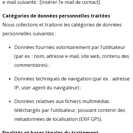
e-mail suivante : [insérer l’e-mail de contact].
Catégories de données personnelles traitées
Nous collectons et traitons les catégories de données
personnelles suivantes :
Données fournies volontairement par l’utilisateur
(par ex. : nom, adresse e-mail, site web, contenu des
commentaires) ;
Données techniques de navigation (par ex. : adresse
IP, user agent du navigateur) ;
Données relatives aux fichiers multimédias
téléchargés par l’utilisateur, pouvant contenir des
métadonnées de localisation (EXIF GPS).
Finalités et bases légales du traitement