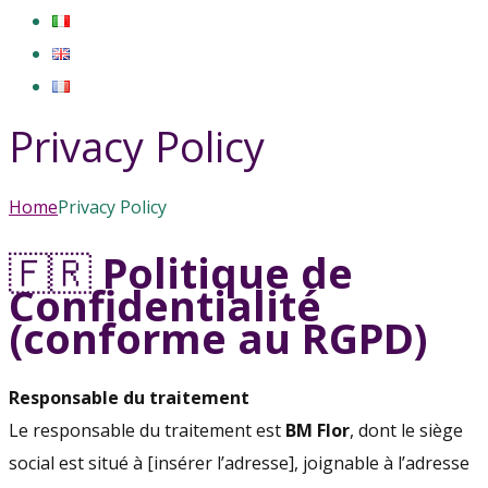
Privacy Policy
Home
Privacy Policy
🇫🇷
Politique de
Confidentialité
(conforme au RGPD)
Responsable du traitement
Le responsable du traitement est
BM Flor
, dont le siège
social est situé à [insérer l’adresse], joignable à l’adresse