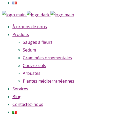
À propos de nous
Produits
Sauges à fleurs
Sedum
Graminées ornementales
Couvre-sols
Arbustes
Plantes méditerranéennes
Services
Blog
Contactez-nous