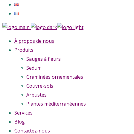
À propos de nous
Produits
Sauges à fleurs
Sedum
Graminées ornementales
Couvre-sols
Arbustes
Plantes méditerranéennes
Services
Blog
Contactez-nous