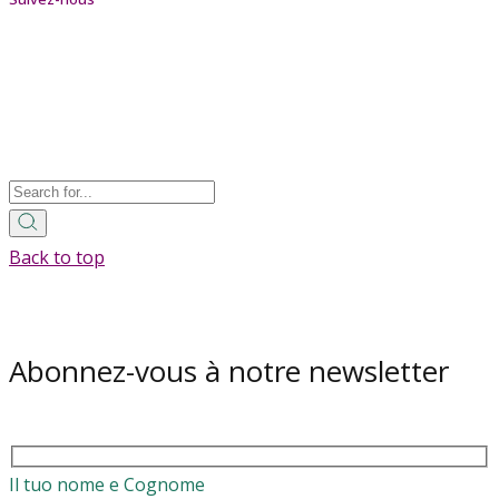
Back to top
Abonnez-vous à notre newsletter
Il tuo nome e Cognome