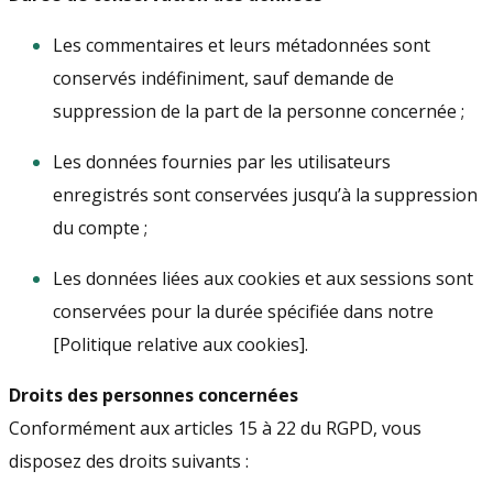
Les commentaires et leurs métadonnées sont
conservés indéfiniment, sauf demande de
suppression de la part de la personne concernée ;
Les données fournies par les utilisateurs
enregistrés sont conservées jusqu’à la suppression
du compte ;
Les données liées aux cookies et aux sessions sont
conservées pour la durée spécifiée dans notre
[Politique relative aux cookies].
Droits des personnes concernées
Conformément aux articles 15 à 22 du RGPD, vous
disposez des droits suivants :