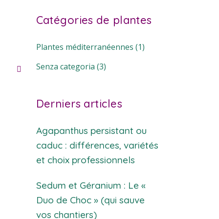
Catégories de plantes
Plantes méditerranéennes
(1)
Senza categoria
(3)
Derniers articles
Agapanthus persistant ou
caduc : différences, variétés
et choix professionnels
Sedum et Géranium : Le «
Duo de Choc » (qui sauve
vos chantiers)