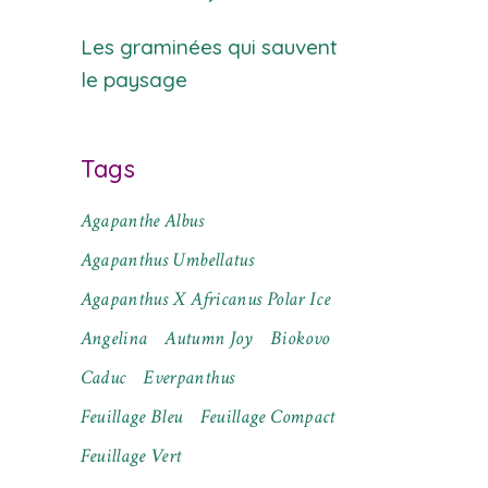
Les graminées qui sauvent
le paysage
Tags
Agapanthe Albus
Agapanthus Umbellatus
Agapanthus X Africanus Polar Ice
Angelina
Autumn Joy
Biokovo
Caduc
Everpanthus
Feuillage Bleu
Feuillage Compact
Feuillage Vert