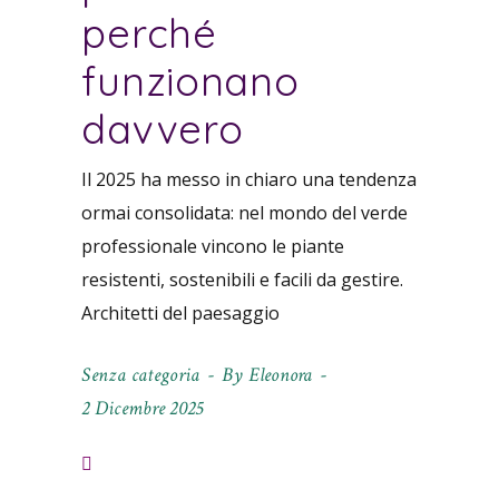
perché
funzionano
davvero
Il 2025 ha messo in chiaro una tendenza
ormai consolidata: nel mondo del verde
professionale vincono le piante
resistenti, sostenibili e facili da gestire.
Architetti del paesaggio
Senza categoria
By
Eleonora
2 Dicembre 2025