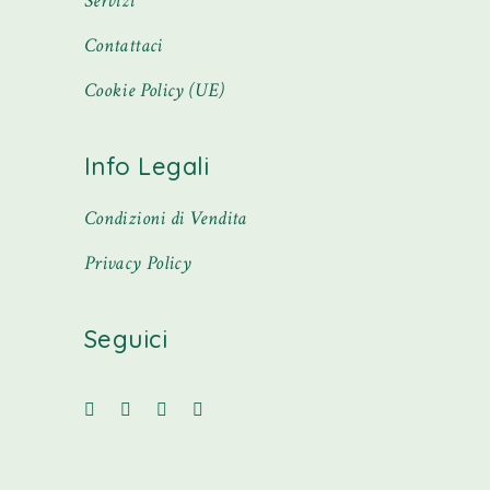
Servizi
Contattaci
Cookie Policy (UE)
Info Legali
Condizioni di Vendita
Privacy Policy
Seguici