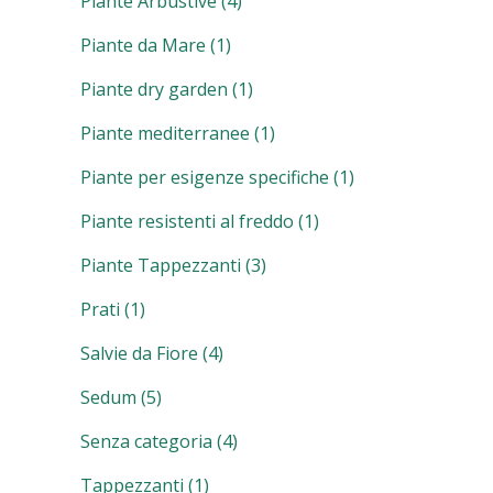
Piante Arbustive
(4)
Piante da Mare
(1)
Piante dry garden
(1)
Piante mediterranee
(1)
Piante per esigenze specifiche
(1)
Piante resistenti al freddo
(1)
Piante Tappezzanti
(3)
Prati
(1)
Salvie da Fiore
(4)
Sedum
(5)
Senza categoria
(4)
Tappezzanti
(1)